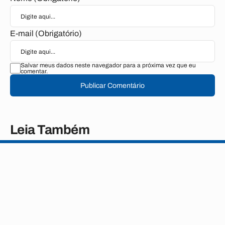
E-mail (Obrigatório)
Salvar meus dados neste navegador para a próxima vez que eu
comentar.
Publicar Comentário
Leia Também