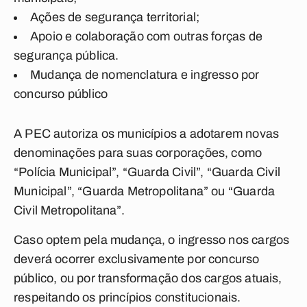
Ações de segurança territorial;
Apoio e colaboração com outras forças de
segurança pública.
Mudança de nomenclatura e ingresso por
concurso público
A PEC autoriza os municípios a adotarem novas
denominações para suas corporações, como
“Polícia Municipal”, “Guarda Civil”, “Guarda Civil
Municipal”, “Guarda Metropolitana” ou “Guarda
Civil Metropolitana”.
Caso optem pela mudança, o ingresso nos cargos
deverá ocorrer exclusivamente por concurso
público, ou por transformação dos cargos atuais,
respeitando os princípios constitucionais.