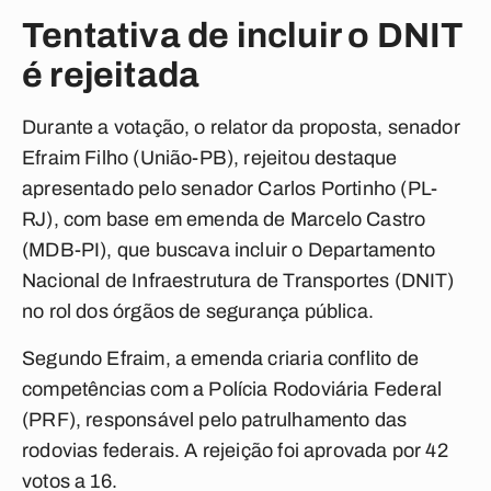
Tentativa de incluir o DNIT
é rejeitada
Durante a votação, o relator da proposta, senador
Efraim Filho (União-PB), rejeitou destaque
apresentado pelo senador Carlos Portinho (PL-
RJ), com base em emenda de Marcelo Castro
(MDB-PI), que buscava incluir o Departamento
Nacional de Infraestrutura de Transportes (DNIT)
no rol dos órgãos de segurança pública.
Segundo Efraim, a emenda criaria conflito de
competências com a Polícia Rodoviária Federal
(PRF), responsável pelo patrulhamento das
rodovias federais. A rejeição foi aprovada por 42
votos a 16.