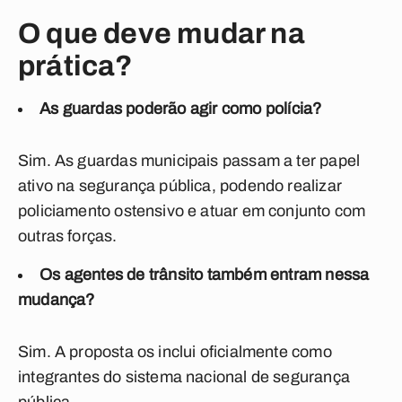
O que deve mudar na
prática?
As guardas poderão agir como polícia?
Sim. As guardas municipais passam a ter papel
ativo na segurança pública, podendo realizar
policiamento ostensivo e atuar em conjunto com
outras forças.
Os agentes de trânsito também entram nessa
mudança?
Sim. A proposta os inclui oficialmente como
integrantes do sistema nacional de segurança