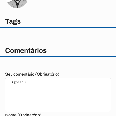
Tags
Comentários
Seu comentário (Obrigatório)
Nome (Obrigatório)