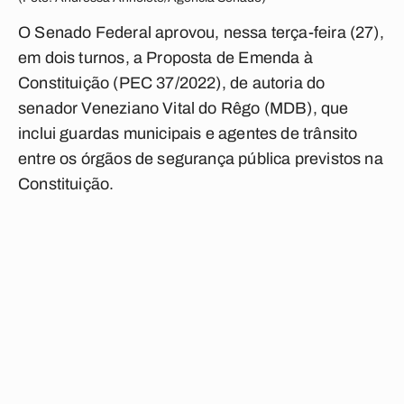
O Senado Federal aprovou, nessa terça-feira (27),
em dois turnos, a Proposta de Emenda à
Constituição (PEC 37/2022), de autoria do
senador Veneziano Vital do Rêgo (MDB), que
inclui guardas municipais e agentes de trânsito
entre os órgãos de segurança pública previstos na
Constituição.