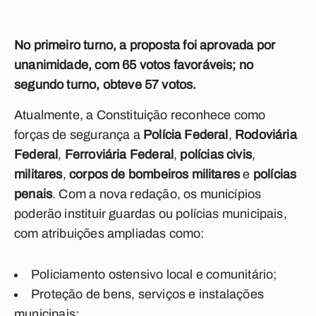
No primeiro turno, a proposta foi aprovada por
unanimidade, com 65 votos favoráveis; no
segundo turno, obteve 57 votos.
Atualmente, a Constituição reconhece como
forças de segurança a
Polícia Federal
,
Rodoviária
Federal
,
Ferroviária Federal
,
polícias civis
,
militares
,
corpos de bombeiros militares
e
polícias
penais
. Com a nova redação, os municípios
poderão instituir guardas ou polícias municipais,
com atribuições ampliadas como:
Policiamento ostensivo local e comunitário;
Proteção de bens, serviços e instalações
municipais;