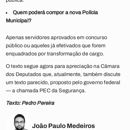
pública.
Quem poderá compor a nova Polícia
Municipal?
Apenas servidores aprovados em concurso
público ou aqueles já efetivados que forem
enquadrados por transformação de cargo.
O texto segue agora para apreciação na Câmara
dos Deputados que, atualmente, também discute
um texto parecido, proposto pelo governo federal
— a chamada PEC da Segurança.
Texto: Pedro Pereira
João Paulo Medeiros