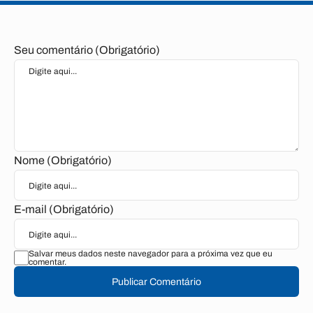
Seu comentário (Obrigatório)
Nome (Obrigatório)
E-mail (Obrigatório)
Salvar meus dados neste navegador para a próxima vez que eu
comentar.
Publicar Comentário