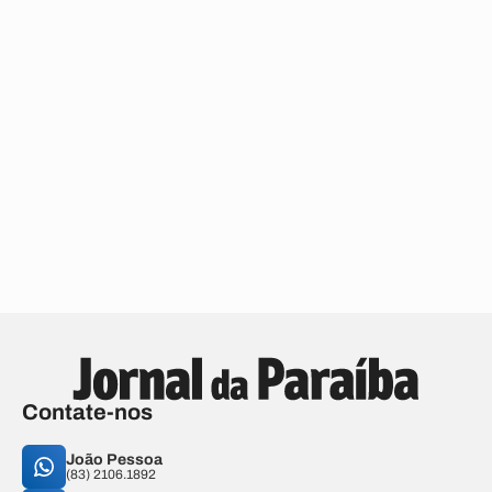
Contate-nos
João Pessoa
(83) 2106.1892