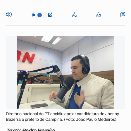
Diretório nacional do PT decidiu apoiar candidatura de Jhonny
Bezerra a prefeito de Campina. (Foto: João Paulo Medeiros)
Texto: Pedro Pereira