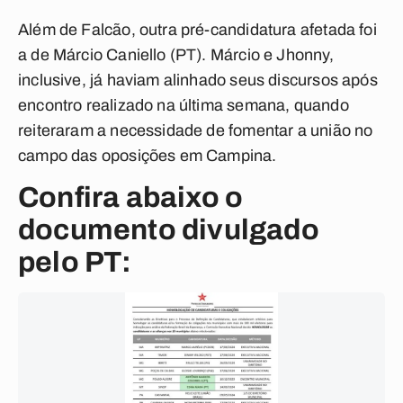
Além de Falcão, outra pré-candidatura afetada foi
a de Márcio Caniello (PT). Márcio e Jhonny,
inclusive, já haviam alinhado seus discursos após
encontro realizado na última semana, quando
reiteraram a necessidade de fomentar a união no
campo das oposições em Campina.
Confira abaixo o
documento divulgado
pelo PT: