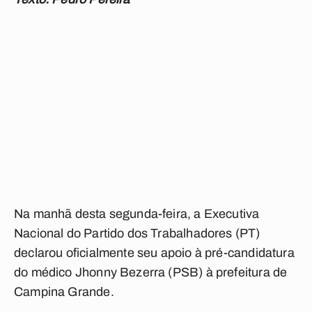
Na manhã desta segunda-feira, a Executiva
Nacional do Partido dos Trabalhadores (PT)
declarou oficialmente seu apoio à pré-candidatura
do médico Jhonny Bezerra (PSB) à prefeitura de
Campina Grande.