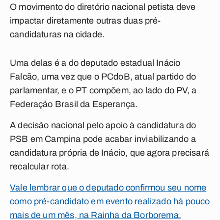
O movimento do diretório nacional petista deve
impactar diretamente outras duas pré-
candidaturas na cidade.
Uma delas é a do deputado estadual Inácio
Falcão, uma vez que o PCdoB, atual partido do
parlamentar, e o PT compõem, ao lado do PV, a
Federação Brasil da Esperança.
A decisão nacional pelo apoio à candidatura do
PSB em Campina pode acabar inviabilizando a
candidatura própria de Inácio, que agora precisará
recalcular rota.
Vale lembrar que o deputado confirmou seu nome
como pré-candidato em evento realizado há pouco
mais de um mês, na Rainha da Borborema.