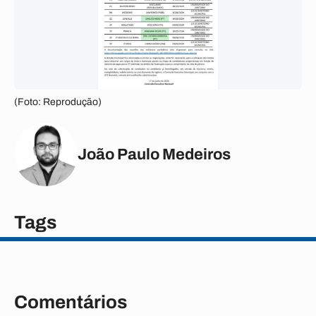
(Foto: Reprodução)
João Paulo Medeiros
Tags
Comentários