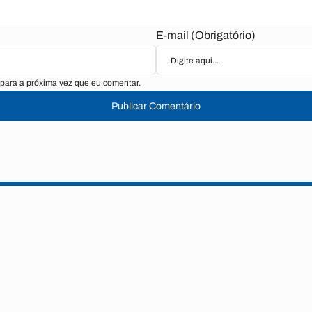
E-mail (Obrigatório)
para a próxima vez que eu comentar.
Publicar Comentário