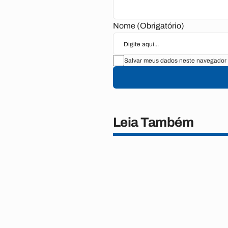
Nome (Obrigatório)
Salvar meus dados neste navegador 
Leia Também