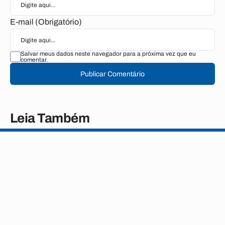
E-mail (Obrigatório)
Salvar meus dados neste navegador para a próxima vez que eu
comentar.
Publicar Comentário
Leia Também