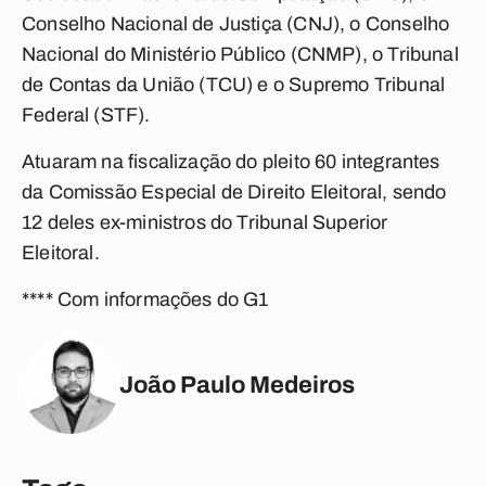
Conselho Nacional de Justiça (CNJ), o Conselho
Nacional do Ministério Público (CNMP), o Tribunal
de Contas da União (TCU) e o Supremo Tribunal
Federal (STF).
Atuaram na fiscalização do pleito 60 integrantes
da Comissão Especial de Direito Eleitoral, sendo
12 deles ex-ministros do Tribunal Superior
Eleitoral.
**** Com informações do G1
João Paulo Medeiros