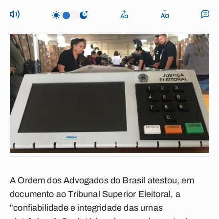
A Ordem dos Advogados do Brasil atestou, em
documento ao Tribunal Superior Eleitoral, a
"confiabilidade e integridade das urnas