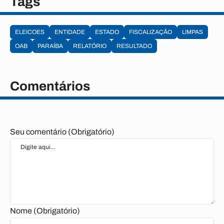
Tags
ELEICOES
ENTIDADE
ESTADO
FISCALIZAÇÃO
LIMPAS
OAB
PARAÍBA
RELATÓRIO
RESULTADO
Comentários
Seu comentário (Obrigatório)
Nome (Obrigatório)