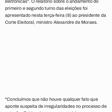
eletrônicas". O relatório sobre o andamento do
primeiro e segundo turno das eleições foi
apresentado nesta terça-feira (8) ao presidente da
Corte Eleitoral, ministro Alexandre de Moraes.
"Concluímos que não houve qualquer fato que
aponte suspeita de irregularidades no processo de