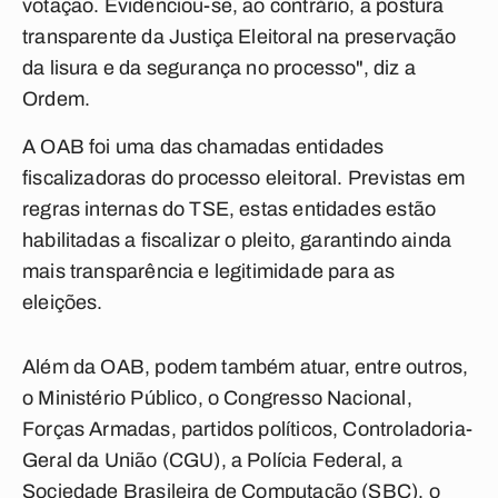
votação. Evidenciou-se, ao contrário, a postura
transparente da Justiça Eleitoral na preservação
da lisura e da segurança no processo", diz a
Ordem.
A OAB foi uma das chamadas entidades
fiscalizadoras do processo eleitoral. Previstas em
regras internas do TSE, estas entidades estão
habilitadas a fiscalizar o pleito, garantindo ainda
mais transparência e legitimidade para as
eleições.
Além da OAB, podem também atuar, entre outros,
o Ministério Público, o Congresso Nacional,
Forças Armadas, partidos políticos, Controladoria-
Geral da União (CGU), a Polícia Federal, a
Sociedade Brasileira de Computação (SBC), o