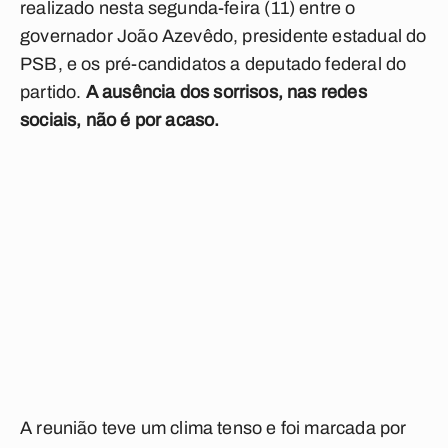
realizado nesta segunda-feira (11) entre o
governador João Azevêdo, presidente estadual do
PSB, e os pré-candidatos a deputado federal do
partido.
A ausência dos sorrisos, nas redes
sociais, não é por acaso.
A reunião teve um clima tenso e foi marcada por