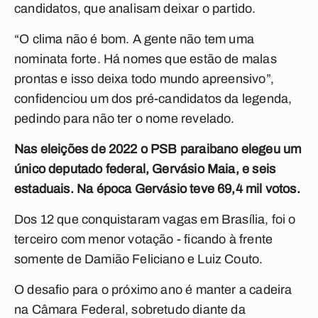
candidatos, que analisam deixar o partido.
“O clima não é bom. A gente não tem uma
nominata forte. Há nomes que estão de malas
prontas e isso deixa todo mundo apreensivo”,
confidenciou um dos pré-candidatos da legenda,
pedindo para não ter o nome revelado.
Nas eleições de 2022 o PSB paraibano elegeu um
único deputado federal, Gervásio Maia, e seis
estaduais. Na época Gervásio teve 69,4 mil votos.
Dos 12 que conquistaram vagas em Brasília, foi o
terceiro com menor votação - ficando à frente
somente de Damião Feliciano e Luiz Couto.
O desafio para o próximo ano é manter a cadeira
na Câmara Federal, sobretudo diante da