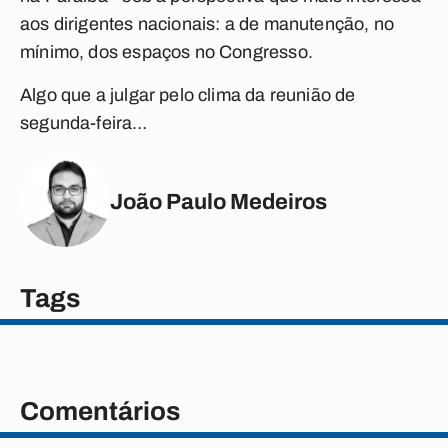
aos dirigentes nacionais: a de manutenção, no
mínimo, dos espaços no Congresso.
Algo que a julgar pelo clima da reunião de
segunda-feira…
João Paulo Medeiros
Tags
Comentários