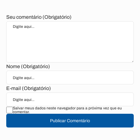
Seu comentário (Obrigatório)
Nome (Obrigatório)
E-mail (Obrigatório)
Salvar meus dados neste navegador para a próxima vez que eu
comentar.
Publicar Comentário