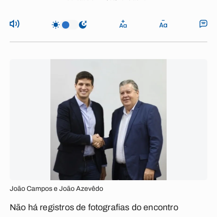
João Campos e João Azevêdo
Não há registros de fotografias do encontro