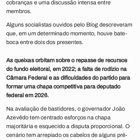
cobranças e uma discussão intensa entre
membros.
Alguns socialistas ouvidos pelo Blog descreveram
que, em um determinado momento, houve bate-
boca entre dois dos presentes.
As queixas orbitam sobre o repasse de recursos
do fundo eleitoral, em 2022; a falta de rodízio na
Câmara Federal e as dificuldades do partido para
formar uma chapa competitiva para deputado
federal em 2026.
Na avaliação de bastidores, o governador João
Azevêdo tem centrado esforços na chapa
majoritária e esquecido a disputa proporcional. O
cenário tem arrepiado os cabelos de alguns pré-