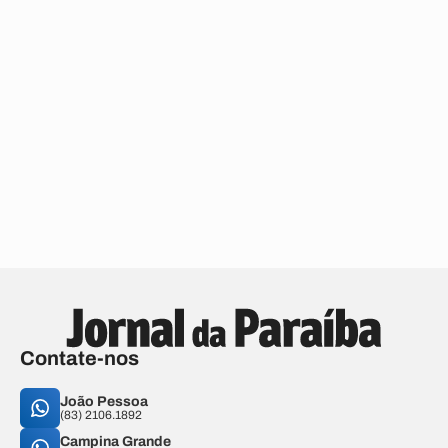
Contate-nos
João Pessoa
(83) 2106.1892
Campina Grande