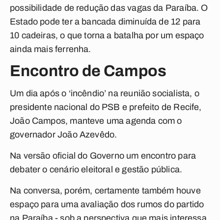
possibilidade de redução das vagas da Paraíba. O
Estado pode ter a bancada diminuída de 12 para
10 cadeiras, o que torna a batalha por um espaço
ainda mais ferrenha.
Encontro de Campos
Um dia após o ‘incêndio’ na reunião socialista, o
presidente nacional do PSB e prefeito de Recife,
João Campos, manteve uma agenda com o
governador João Azevêdo.
Na versão oficial do Governo um encontro para
debater o cenário eleitoral e gestão pública.
Na conversa, porém, certamente também houve
espaço para uma avaliação dos rumos do partido
na Paraíba - sob a perspectiva que mais interessa