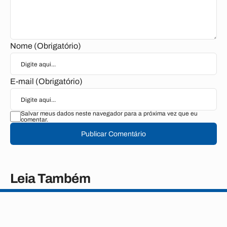
Nome (Obrigatório)
E-mail (Obrigatório)
Salvar meus dados neste navegador para a próxima vez que eu
comentar.
Publicar Comentário
Leia Também