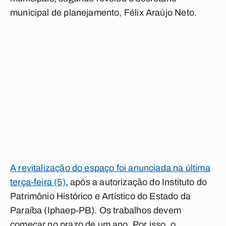
municipal de planejamento, Félix Araújo Neto.
A revitalização do espaço foi anunciada na última
terça-feira (5)
, após a autorização do Instituto do
Patrimônio Histórico e Artístico do Estado da
Paraíba (Iphaep-PB). Os trabalhos devem
começar no prazo de um ano. Por isso, o