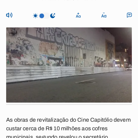
As obras de revitalização do Cine Capitólio devem
custar cerca de R$ 10 milhões aos cofres
municipais, segundo revelou o secretário