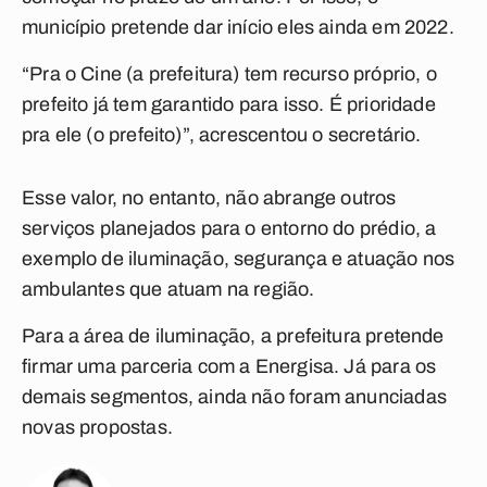
município pretende dar início eles ainda em 2022.
“Pra o Cine (a prefeitura) tem recurso próprio, o
prefeito já tem garantido para isso. É prioridade
pra ele (o prefeito)”, acrescentou o secretário.
Esse valor, no entanto, não abrange outros
serviços planejados para o entorno do prédio, a
exemplo de iluminação, segurança e atuação nos
ambulantes que atuam na região.
Para a área de iluminação, a prefeitura pretende
firmar uma parceria com a Energisa. Já para os
demais segmentos, ainda não foram anunciadas
novas propostas.