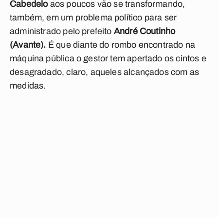
Cabedelo
aos poucos vão se transformando,
também, em um problema político para ser
administrado pelo prefeito
André Coutinho
(Avante).
É que diante do rombo encontrado na
máquina pública o gestor tem apertado os cintos e
desagradado, claro, aqueles alcançados com as
medidas.