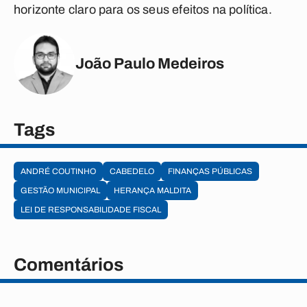
horizonte claro para os seus efeitos na política.
João Paulo Medeiros
Tags
ANDRÉ COUTINHO
CABEDELO
FINANÇAS PÚBLICAS
GESTÃO MUNICIPAL
HERANÇA MALDITA
LEI DE RESPONSABILIDADE FISCAL
Comentários