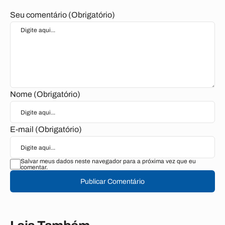
Seu comentário (Obrigatório)
Nome (Obrigatório)
E-mail (Obrigatório)
Salvar meus dados neste navegador para a próxima vez que eu
comentar.
Publicar Comentário