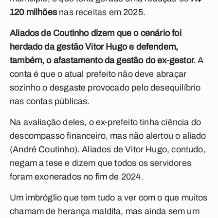
120 milhões
nas receitas em 2025.
Aliados de Coutinho dizem que o cenário foi
herdado da gestão Vitor Hugo e defendem,
também, o afastamento da gestão do ex-gestor.
A
conta é que o atual prefeito não deve abraçar
sozinho o desgaste provocado pelo desequilíbrio
nas contas públicas.
Na avaliação deles, o ex-prefeito tinha ciência do
descompasso financeiro, mas não alertou o aliado
(André Coutinho). Aliados de Vitor Hugo, contudo,
negam a tese e dizem que todos os servidores
foram exonerados no fim de 2024.
Um imbróglio que tem tudo a ver com o que muitos
chamam de herança maldita, mas ainda sem um