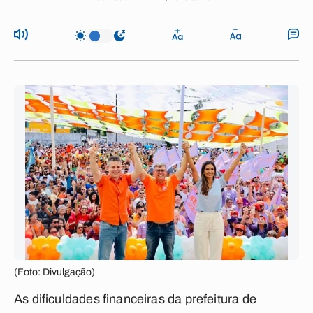
(Foto: Divulgação)
As dificuldades financeiras da prefeitura de