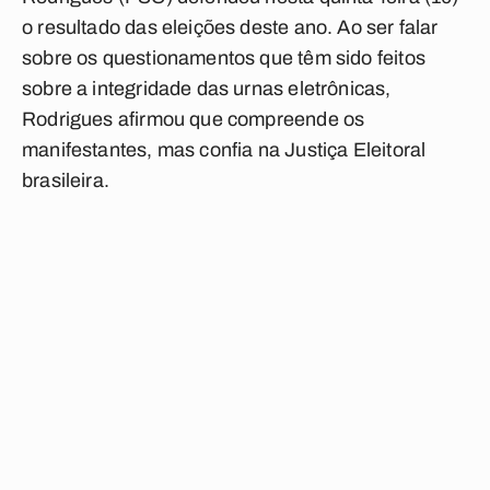
o resultado das eleições deste ano. Ao ser falar
sobre os questionamentos que têm sido feitos
sobre a integridade das urnas eletrônicas,
Rodrigues afirmou que compreende os
manifestantes, mas confia na Justiça Eleitoral
brasileira.