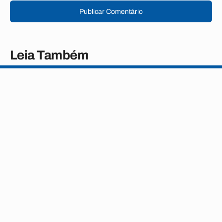
Publicar Comentário
Leia Também