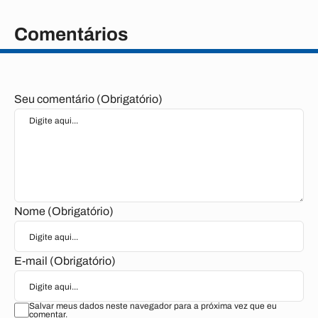
Comentários
Seu comentário (Obrigatório)
Nome (Obrigatório)
E-mail (Obrigatório)
Salvar meus dados neste navegador para a próxima vez que eu
comentar.