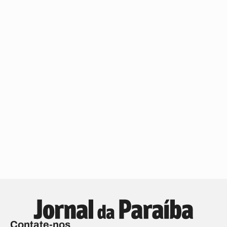
Contate-nos