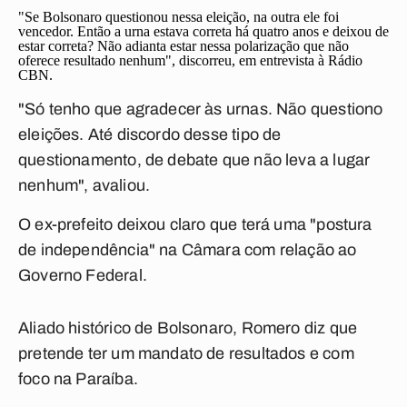
"Se Bolsonaro questionou nessa eleição, na outra ele foi
vencedor. Então a urna estava correta há quatro anos e deixou de
estar correta? Não adianta estar nessa polarização que não
oferece resultado nenhum", discorreu, em entrevista à Rádio
CBN.
"Só tenho que agradecer às urnas. Não questiono
eleições. Até discordo desse tipo de
questionamento, de debate que não leva a lugar
nenhum", avaliou.
O ex-prefeito deixou claro que terá uma "postura
de independência" na Câmara com relação ao
Governo Federal.
Aliado histórico de Bolsonaro, Romero diz que
pretende ter um mandato de resultados e com
foco na Paraíba.