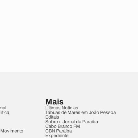
Mais
mal
Últimas Notícias
ítica
Tábuas de Marés em João Pessoa
Editais
Sobre o Jornal da Paraíba
Cabo Branco FM
 Movimento
CBN Paraíba
Expediente