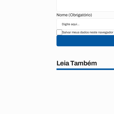
Nome (Obrigatório)
Salvar meus dados neste navegador 
Leia Também