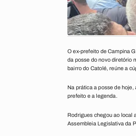
O ex-prefeito de Campina G
da posse do novo diretório
bairro do Catolé, reúne a c
Na prática a posse de hoje, 
prefeito e a legenda.
Rodrigues chegou ao local 
Assembleia Legislativa da P