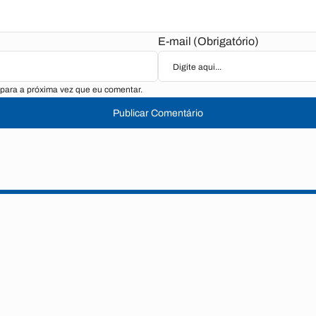
E-mail (Obrigatório)
para a próxima vez que eu comentar.
Publicar Comentário