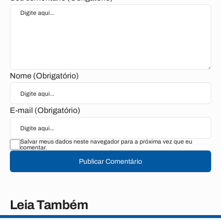
Nome (Obrigatório)
E-mail (Obrigatório)
Salvar meus dados neste navegador para a próxima vez que eu
comentar.
Publicar Comentário
Leia Também