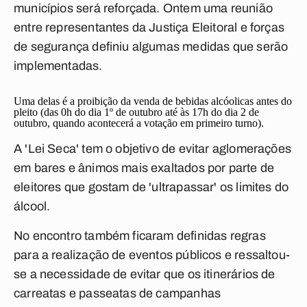
municípios será reforçada. Ontem uma reunião
entre representantes da Justiça Eleitoral e forças
de segurança definiu algumas medidas que serão
implementadas.
Uma delas é a proibição da venda de bebidas alcóolicas antes do
pleito (das 0h do dia 1º de outubro até às 17h do dia 2 de
outubro, quando acontecerá a votação em primeiro turno).
A 'Lei Seca' tem o objetivo de evitar aglomerações
em bares e ânimos mais exaltados por parte de
eleitores que gostam de 'ultrapassar' os limites do
álcool.
No encontro também ficaram definidas regras
para a realização de eventos públicos e ressaltou-
se a necessidade de evitar que os itinerários de
carreatas e passeatas de campanhas