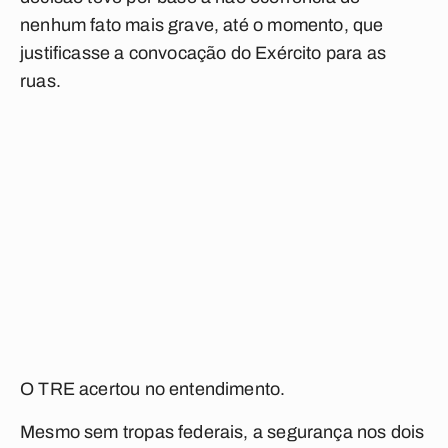
nenhum fato mais grave, até o momento, que
justificasse a convocação do Exército para as
ruas.
O TRE acertou no entendimento.
Mesmo sem tropas federais, a segurança nos dois