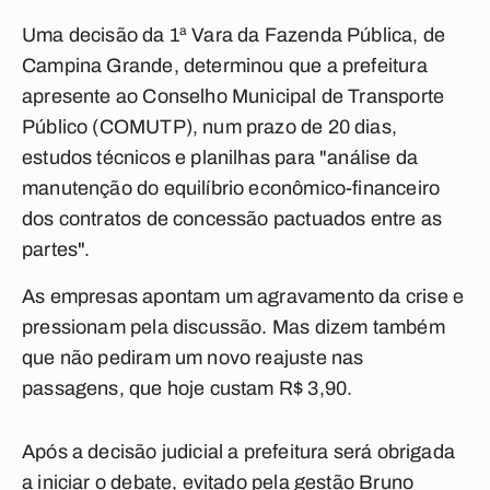
Uma decisão da 1ª Vara da Fazenda Pública, de
Campina Grande, determinou que a prefeitura
apresente ao Conselho Municipal de Transporte
Público (COMUTP), num prazo de 20 dias,
estudos técnicos e planilhas para "análise da
manutenção do equilíbrio econômico-financeiro
dos contratos de concessão pactuados entre as
partes".
As empresas apontam um agravamento da crise e
pressionam pela discussão. Mas dizem também
que não pediram um novo reajuste nas
passagens, que hoje custam R$ 3,90.
Após a decisão judicial a prefeitura será obrigada
a iniciar o debate, evitado pela gestão Bruno