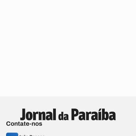
Contate-nos