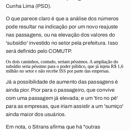
Cunha Lima (PSD).
O que parece claro é que a análise dos números
pode resultar na indicação por um novo reajuste
nas passagens, ou na elevação dos valores do
'subsídio' investido no setor pela prefeitura. Isso
será definido pelo COMUTP.
Os dois caminhos, contudo, seriam péssimos. A ampliação do
subsídio seria péssimo para o poder público, que já injeta R$ 1,6
milhão no setor e não recebe ISS por parte das empresas.
Já a possibilidade de aumento das passagens é
ainda pior. Pior para o passageiro, que convive
com uma passagem já elevada; e um 'tiro no pé'
para as empresas, que iriam assistir a um 'sumiço'
ainda maior dos usuários.
Em nota, o Sitrans afirma que há "outras