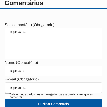
Comentários
Seu comentário (Obrigatório)
Nome (Obrigatório)
E-mail (Obrigatório)
Salvar meus dados neste navegador para a próxima vez que eu
comentar.
Publicar Comentário