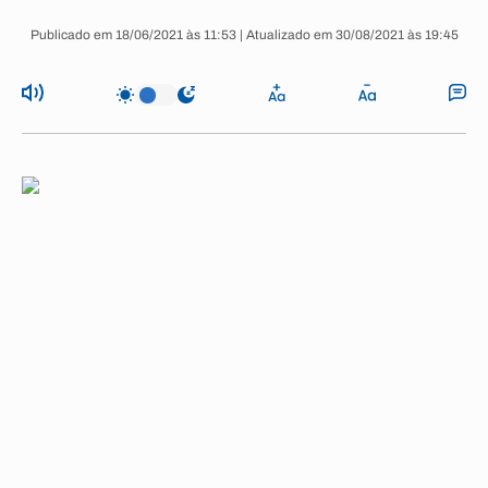
Publicado em 18/06/2021 às 11:53 | Atualizado em 30/08/2021 às 19:45