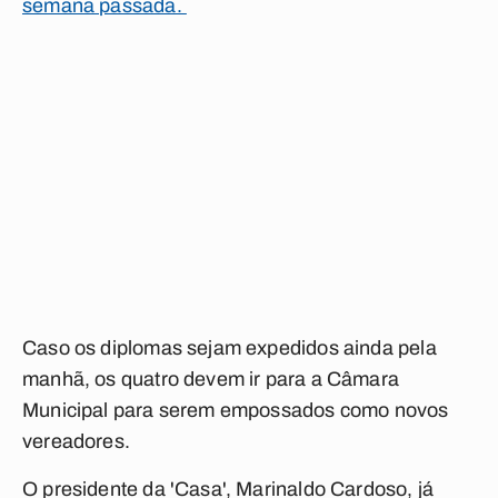
semana passada.
Caso os diplomas sejam expedidos ainda pela
manhã, os quatro devem ir para a Câmara
Municipal para serem empossados como novos
vereadores.
O presidente da 'Casa', Marinaldo Cardoso, já