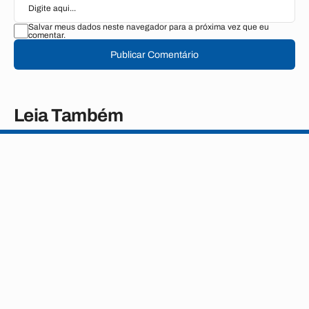
Salvar meus dados neste navegador para a próxima vez que eu
comentar.
Publicar Comentário
Leia Também