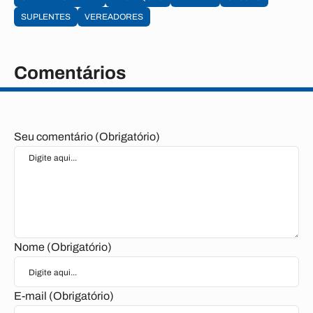
SUPLENTES
VEREADORES
Comentários
Seu comentário (Obrigatório)
Nome (Obrigatório)
E-mail (Obrigatório)