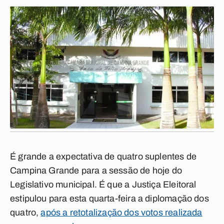
É grande a expectativa de quatro suplentes de
Campina Grande para a sessão de hoje do
Legislativo municipal. É que a Justiça Eleitoral
estipulou para esta quarta-feira a diplomação dos
quatro,
após a retotalização dos votos realizada