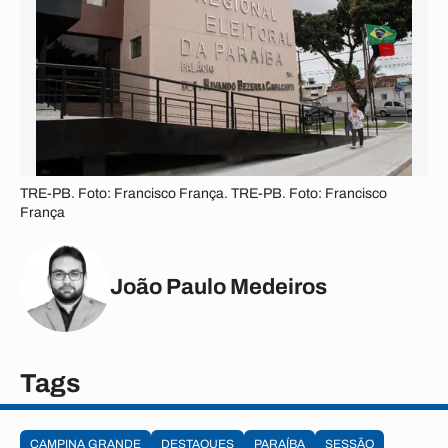
TRE-PB. Foto: Francisco França. TRE-PB. Foto: Francisco
França
João Paulo Medeiros
Tags
CAMPINA GRANDE
DESTAQUES
PARAÍBA
SESSÃO