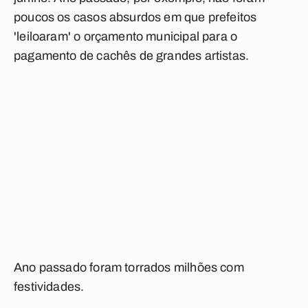
poucos os casos absurdos em que prefeitos
'leiloaram' o orçamento municipal para o
pagamento de cachês de grandes artistas.
Ano passado foram torrados milhões com
festividades.