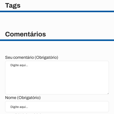
Tags
Comentários
Seu comentário (Obrigatório)
Nome (Obrigatório)