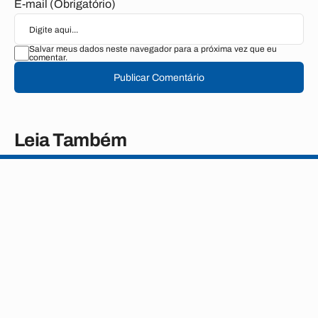
E-mail (Obrigatório)
Salvar meus dados neste navegador para a próxima vez que eu
comentar.
Publicar Comentário
Leia Também