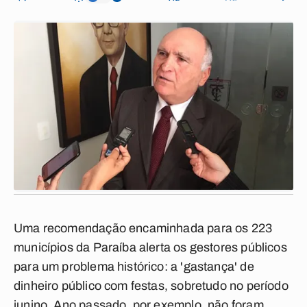
Uma recomendação encaminhada para os 223
municípios da Paraíba alerta os gestores públicos
para um problema histórico: a 'gastança' de
dinheiro público com festas, sobretudo no período
junino. Ano passado, por exemplo, não foram