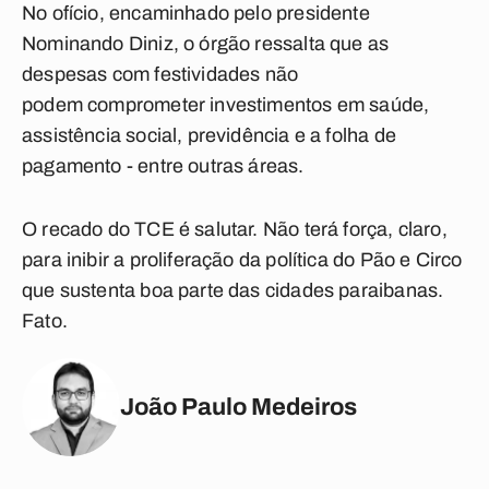
No ofício, encaminhado pelo presidente
Nominando Diniz, o órgão ressalta que as
despesas com festividades não
podem comprometer investimentos em saúde,
assistência social, previdência e a folha de
pagamento - entre outras áreas.
O recado do TCE é salutar. Não terá força, claro,
para inibir a proliferação da política do Pão e Circo
que sustenta boa parte das cidades paraibanas.
Fato.
João Paulo Medeiros