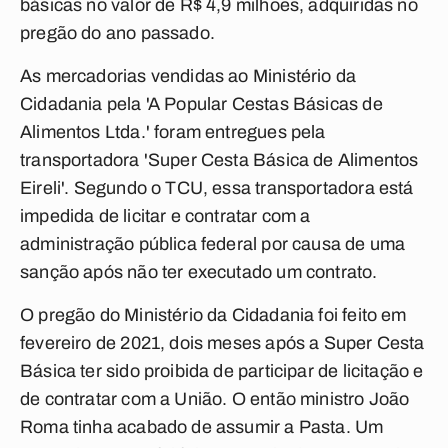
básicas no valor de R$ 4,9 milhões, adquiridas no
pregão do ano passado.
As mercadorias vendidas ao Ministério da
Cidadania pela 'A Popular Cestas Básicas de
Alimentos Ltda.' foram entregues pela
transportadora 'Super Cesta Básica de Alimentos
Eireli'. Segundo o TCU, essa transportadora está
impedida de licitar e contratar com a
administração pública federal por causa de uma
sanção após não ter executado um contrato.
O pregão do Ministério da Cidadania foi feito em
fevereiro de 2021, dois meses após a Super Cesta
Básica ter sido proibida de participar de licitação e
de contratar com a União. O então ministro João
Roma tinha acabado de assumir a Pasta. Um