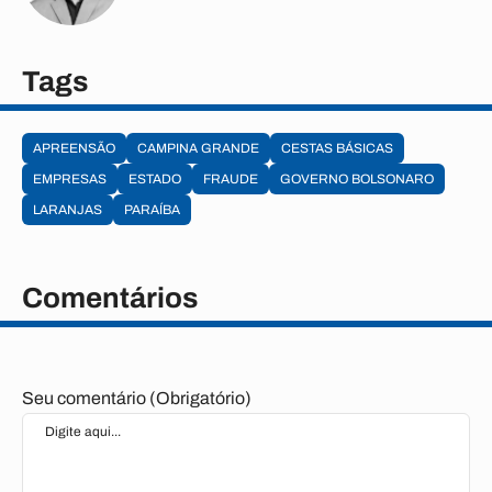
Tags
APREENSÃO
CAMPINA GRANDE
CESTAS BÁSICAS
EMPRESAS
ESTADO
FRAUDE
GOVERNO BOLSONARO
LARANJAS
PARAÍBA
Comentários
Seu comentário (Obrigatório)