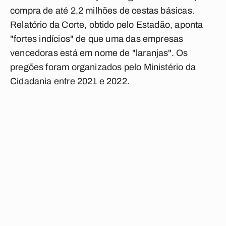
compra de até 2,2 milhões de cestas básicas.
Relatório da Corte, obtido pelo Estadão, aponta
"fortes indícios" de que uma das empresas
vencedoras está em nome de "laranjas". Os
pregões foram organizados pelo Ministério da
Cidadania entre 2021 e 2022.