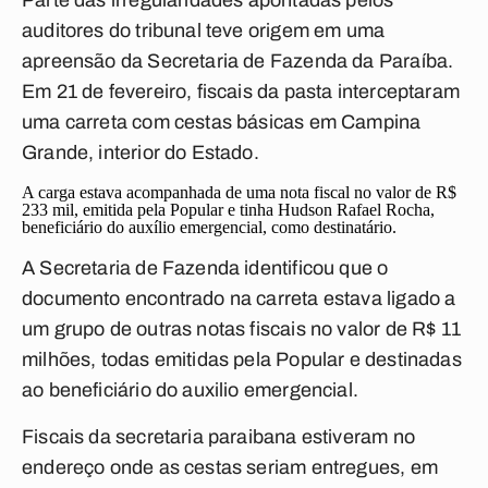
Parte das irregularidades apontadas pelos
auditores do tribunal teve origem em uma
apreensão da Secretaria de Fazenda da Paraíba.
Em 21 de fevereiro, fiscais da pasta interceptaram
uma carreta com cestas básicas em Campina
Grande, interior do Estado.
A carga estava acompanhada de uma nota fiscal no valor de R$
233 mil, emitida pela Popular e tinha Hudson Rafael Rocha,
beneficiário do auxílio emergencial, como destinatário.
A Secretaria de Fazenda identificou que o
documento encontrado na carreta estava ligado a
um grupo de outras notas fiscais no valor de R$ 11
milhões, todas emitidas pela Popular e destinadas
ao beneficiário do auxilio emergencial.
Fiscais da secretaria paraibana estiveram no
endereço onde as cestas seriam entregues, em