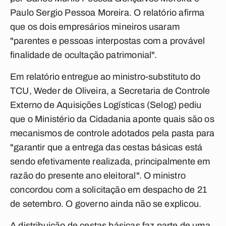
Paulo Sergio Pessoa Moreira. O relatório afirma
que os dois empresários mineiros usaram
"parentes e pessoas interpostas com a provável
finalidade de ocultação patrimonial".
Em relatório entregue ao ministro-substituto do
TCU, Weder de Oliveira, a Secretaria de Controle
Externo de Aquisições Logísticas (Selog) pediu
que o Ministério da Cidadania aponte quais são os
mecanismos de controle adotados pela pasta para
"garantir que a entrega das cestas básicas está
sendo efetivamente realizada, principalmente em
razão do presente ano eleitoral". O ministro
concordou com a solicitação em despacho de 21
de setembro. O governo ainda não se explicou.
A distribuição de cestas básicas faz parte de uma