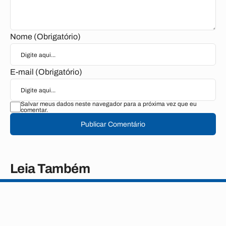
Nome (Obrigatório)
E-mail (Obrigatório)
Salvar meus dados neste navegador para a próxima vez que eu
comentar.
Publicar Comentário
Leia Também