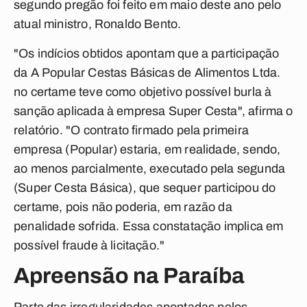
segundo pregão foi feito em maio deste ano pelo
atual ministro, Ronaldo Bento.
"Os indícios obtidos apontam que a participação
da A Popular Cestas Básicas de Alimentos Ltda.
no certame teve como objetivo possível burla à
sanção aplicada à empresa Super Cesta", afirma o
relatório. "O contrato firmado pela primeira
empresa (Popular) estaria, em realidade, sendo,
ao menos parcialmente, executado pela segunda
(Super Cesta Básica), que sequer participou do
certame, pois não poderia, em razão da
penalidade sofrida. Essa constatação implica em
possível fraude à licitação."
Apreensão na Paraíba