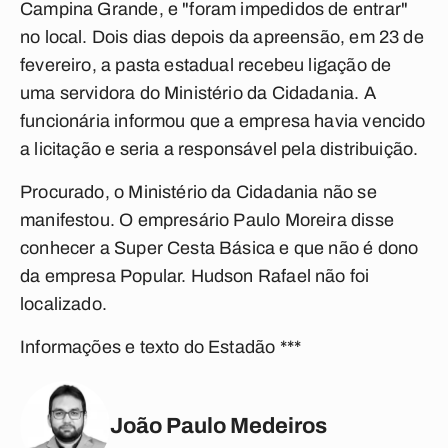
Campina Grande, e "foram impedidos de entrar"
no local. Dois dias depois da apreensão, em 23 de
fevereiro, a pasta estadual recebeu ligação de
uma servidora do Ministério da Cidadania. A
funcionária informou que a empresa havia vencido
a licitação e seria a responsável pela distribuição.
Procurado, o Ministério da Cidadania não se
manifestou. O empresário Paulo Moreira disse
conhecer a Super Cesta Básica e que não é dono
da empresa Popular. Hudson Rafael não foi
localizado.
Informações e texto do Estadão ***
João Paulo Medeiros