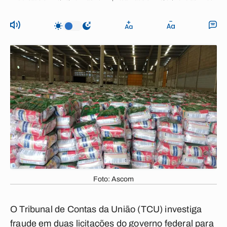
Foto: Ascom
O Tribunal de Contas da União (TCU) investiga
fraude em duas licitações do governo federal para