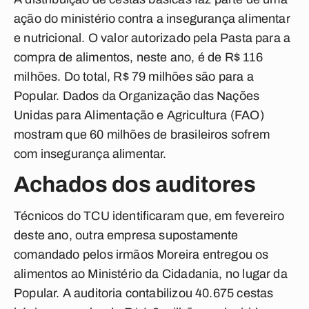
ação do ministério contra a insegurança alimentar
e nutricional. O valor autorizado pela Pasta para a
compra de alimentos, neste ano, é de R$ 116
milhões. Do total, R$ 79 milhões são para a
Popular. Dados da Organização das Nações
Unidas para Alimentação e Agricultura (FAO)
mostram que 60 milhões de brasileiros sofrem
com insegurança alimentar.
Achados dos auditores
Técnicos do TCU identificaram que, em fevereiro
deste ano, outra empresa supostamente
comandado pelos irmãos Moreira entregou os
alimentos ao Ministério da Cidadania, no lugar da
Popular. A auditoria contabilizou 40.675 cestas