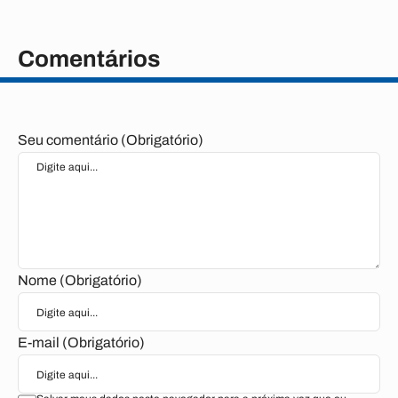
Comentários
Seu comentário (Obrigatório)
Nome (Obrigatório)
E-mail (Obrigatório)