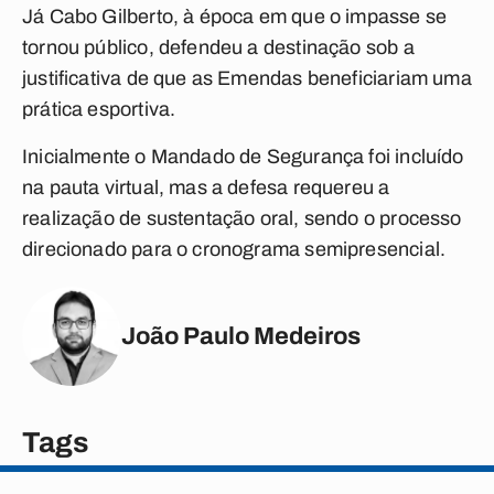
Já
Cabo Gilberto, à época em que o impasse se
tornou público, defendeu a destinação sob a
justificativa de que as Emendas beneficiariam uma
prática esportiva.
Inicialmente o Mandado de Segurança foi incluído
na pauta virtual, mas a defesa requereu a
realização de sustentação oral, sendo o processo
direcionado para o cronograma semipresencial.
João Paulo Medeiros
Tags