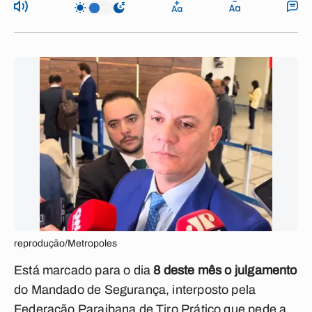
reprodução/Metropoles
Está marcado para o dia
8 deste mês o julgamento
do Mandado de Segurança, interposto pela
Federação Paraibana de Tiro Prático que pede a