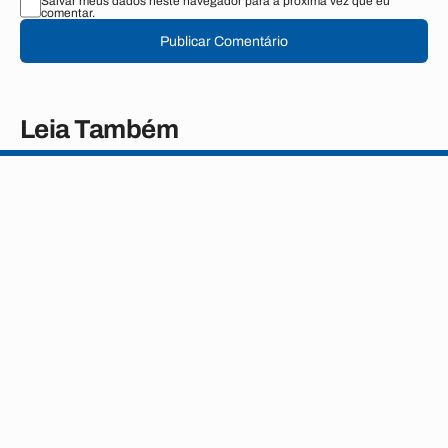
Salvar meus dados neste navegador para a próxima vez que eu
comentar.
Publicar Comentário
Leia Também