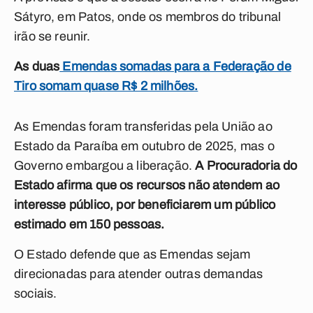
Sátyro, em Patos, onde os membros do tribunal
irão se reunir.
As duas
Emendas somadas para a Federação de
Tiro somam quase R$ 2 milhões.
As Emendas foram transferidas pela União ao
Estado da Paraíba em outubro de 2025, mas o
Governo embargou a liberação.
A Procuradoria do
Estado afirma que os recursos não atendem ao
interesse público, por beneficiarem um público
estimado em 150 pessoas.
O Estado defende que as Emendas sejam
direcionadas para atender outras demandas
sociais.