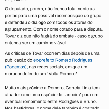
O deputado, porém, não fechou totalmente as
portas para uma possível recomposição do grupo
e defendeu o diálogo com todos os atores do
agrupamento. Com o nome cotado para a disputa,
Tovar diz que não fugirá do embate - caso o grupo
entenda ser um caminho viável.
As críticas de Tovar ocorrem dias depois de uma
publicação do
ex-prefeito Romero Rodrigues
(Podemos),
nas redes sociais, em que um
morador defende um "Volta Romero".
Muito mais próximo a Romero, Correia Lima tem
atuado como uma espécie de 'lanceiro' para um
eventual rompimento entre Rodrigues e Bruno.
Nos bastidores, o nome dele também é cogitado