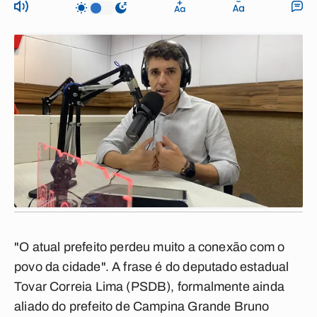
"O atual prefeito perdeu muito a conexão com o
povo da cidade". A frase é do deputado estadual
Tovar Correia Lima (PSDB), formalmente ainda
aliado do prefeito de Campina Grande Bruno