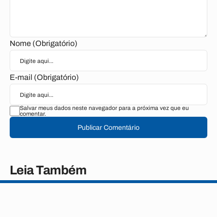
Nome (Obrigatório)
E-mail (Obrigatório)
Salvar meus dados neste navegador para a próxima vez que eu
comentar.
Publicar Comentário
Leia Também