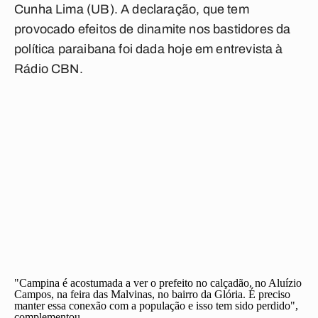
Cunha Lima (UB). A declaração, que tem
provocado
efeitos de dinamite
nos bastidores da
política paraibana foi dada hoje em entrevista à
Rádio CBN.
"Campina é acostumada a ver o prefeito no calçadão, no Aluízio
Campos, na feira das Malvinas, no bairro da Glória. É preciso
manter essa conexão com a população e isso tem sido perdido",
complementou.