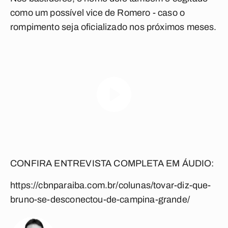
como um possível vice de Romero - caso o
rompimento seja oficializado nos próximos meses.
CONFIRA ENTREVISTA COMPLETA EM ÁUDIO:
https://cbnparaiba.com.br/colunas/tovar-diz-que-
bruno-se-desconectou-de-campina-grande/