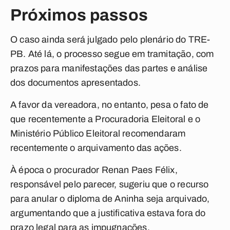
Próximos passos
O caso ainda será julgado pelo plenário do TRE-
PB. Até lá, o processo segue em tramitação, com
prazos para manifestações das partes e análise
dos documentos apresentados.
A favor da vereadora, no entanto, pesa o fato de
que recentemente a Procuradoria Eleitoral e o
Ministério Público Eleitoral recomendaram
recentemente o arquivamento das ações.
À época o procurador Renan Paes Félix,
responsável pelo parecer, sugeriu que o recurso
para anular o diploma de Aninha seja arquivado,
argumentando que a justificativa estava fora do
prazo legal para as impugnações.