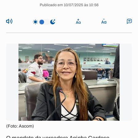
Publicado em 10/07/2025 às 10:56
(Foto: Ascom)