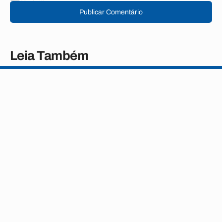
Publicar Comentário
Leia Também