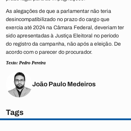
As alegações de que a parlamentar não teria
desincompatibilizado no prazo do cargo que
exercia até 2024 na Câmara Federal, deveriam ter
sido apresentadas à Justiça Eleitoral no período
do registro da campanha, não após a eleição. De
acordo com o parecer do procurador.
Texto: Pedro Pereira
João Paulo Medeiros
Tags