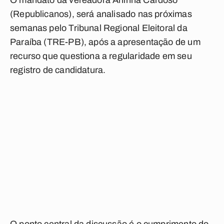
O mandato da vereadora Aninha Cardoso
(Republicanos), será analisado nas próximas
semanas pelo Tribunal Regional Eleitoral da
Paraíba (TRE-PB), após a apresentação de um
recurso que questiona a regularidade em seu
registro de candidatura.