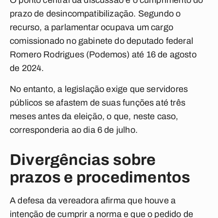
O ponto central da discussão é o cumprimento do
prazo de desincompatibilização. Segundo o
recurso, a parlamentar ocupava um cargo
comissionado no gabinete do deputado federal
Romero Rodrigues (Podemos) até 16 de agosto
de 2024.
No entanto, a legislação exige que servidores
públicos se afastem de suas funções até três
meses antes da eleição, o que, neste caso,
corresponderia ao dia 6 de julho.
Divergências sobre
prazos e procedimentos
A defesa da vereadora afirma que houve a
intenção de cumprir a norma e que o pedido de