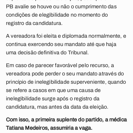
PB avalie se houve ou não o cumprimento das
condições de elegibilidade no momento do
registro da candidatura.
A vereadora foi eleita e diplomada normalmente, e
continua exercendo seu mandato até que haja
uma decisão definitiva do Tribunal.
Em caso de parecer favorável pelo recurso, a
vereadora pode perder o seu mandato através do
princípio de inelegibilidade superveniente, quando
se refere a casos em que uma causa de
inelegibilidade surge após o registro da
candidatura, mas antes da data da eleição.
Com isso, a primeira suplente do partido, a médica
Tatiana Medeiros, assumiria a vaga.