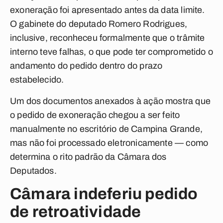
exoneração foi apresentado antes da data limite.
O gabinete do deputado Romero Rodrigues,
inclusive, reconheceu formalmente que o trâmite
interno teve falhas, o que pode ter comprometido o
andamento do pedido dentro do prazo
estabelecido.
Um dos documentos anexados à ação mostra que
o pedido de exoneração chegou a ser feito
manualmente no escritório de Campina Grande,
mas não foi processado eletronicamente — como
determina o rito padrão da Câmara dos
Deputados.
Câmara indeferiu pedido
de retroatividade