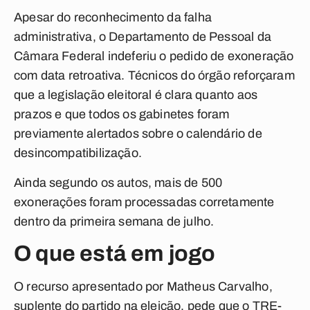
Apesar do reconhecimento da falha
administrativa, o Departamento de Pessoal da
Câmara Federal indeferiu o pedido de exoneração
com data retroativa. Técnicos do órgão reforçaram
que a legislação eleitoral é clara quanto aos
prazos e que todos os gabinetes foram
previamente alertados sobre o calendário de
desincompatibilização.
Ainda segundo os autos, mais de 500
exonerações foram processadas corretamente
dentro da primeira semana de julho.
O que está em jogo
O recurso apresentado por Matheus Carvalho,
suplente do partido na eleição, pede que o TRE-