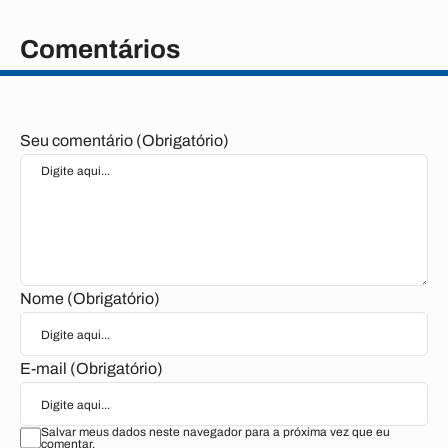
Comentários
Seu comentário (Obrigatório)
Nome (Obrigatório)
E-mail (Obrigatório)
Salvar meus dados neste navegador para a próxima vez que eu
comentar.