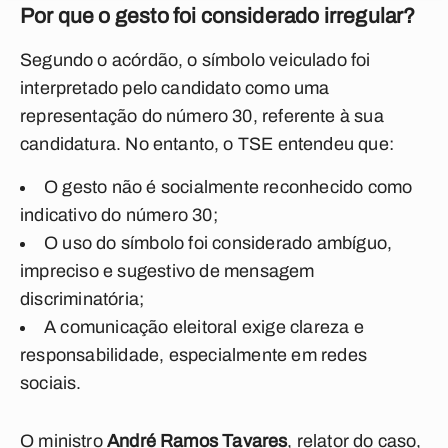
Por que o gesto foi considerado irregular?
Segundo o acórdão, o símbolo veiculado foi
interpretado pelo candidato como uma
representação do número 30, referente à sua
candidatura. No entanto, o TSE entendeu que:
O gesto não é socialmente reconhecido como
indicativo do número 30;
O uso do símbolo foi considerado ambíguo,
impreciso e sugestivo de mensagem
discriminatória;
A comunicação eleitoral exige clareza e
responsabilidade, especialmente em redes
sociais.
O ministro
André Ramos Tavares
, relator do caso,