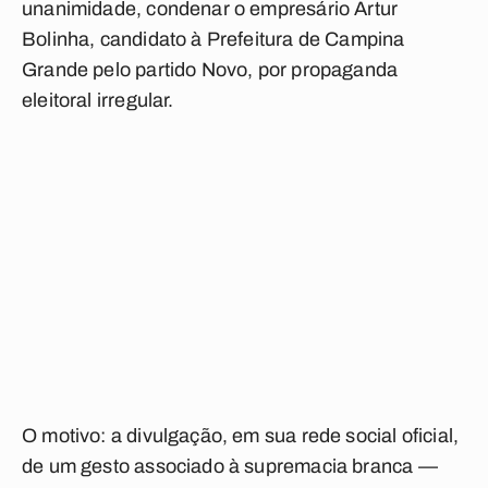
unanimidade, condenar o empresário Artur
Bolinha, candidato à Prefeitura de Campina
Grande pelo partido Novo, por propaganda
eleitoral irregular.
O motivo: a divulgação, em sua rede social oficial,
de um gesto associado à supremacia branca —