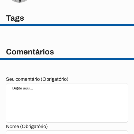
Tags
Comentários
Seu comentário (Obrigatório)
Nome (Obrigatório)