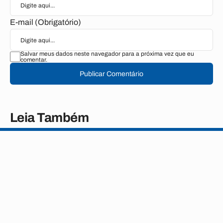
E-mail (Obrigatório)
Salvar meus dados neste navegador para a próxima vez que eu
comentar.
Publicar Comentário
Leia Também