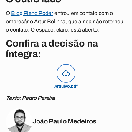
O
Blog Pleno Poder
entrou em contato com o
empresário Artur Bolinha, que ainda não retornou
o contato. O espaço, claro, está aberto.
Confira a decisão na
íntegra:
Arquivo.pdf
Texto: Pedro Pereira
João Paulo Medeiros