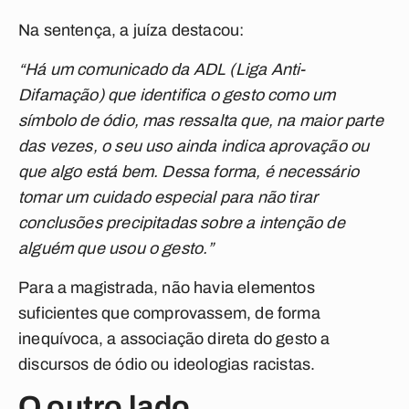
Na sentença, a juíza destacou:
“Há um comunicado da ADL (Liga Anti-
Difamação) que identifica o gesto como um
símbolo de ódio, mas ressalta que, na maior parte
das vezes, o seu uso ainda indica aprovação ou
que algo está bem. Dessa forma, é necessário
tomar um cuidado especial para não tirar
conclusões precipitadas sobre a intenção de
alguém que usou o gesto.”
Para a magistrada, não havia elementos
suficientes que comprovassem, de forma
inequívoca, a associação direta do gesto a
discursos de ódio ou ideologias racistas.
O outro lado