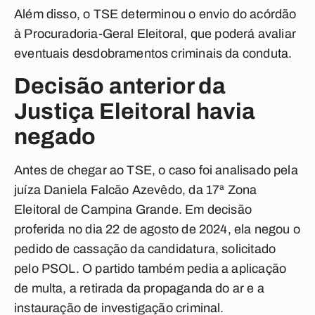
Além disso, o TSE determinou o envio do acórdão
à Procuradoria-Geral Eleitoral, que poderá avaliar
eventuais desdobramentos criminais da conduta.
Decisão anterior da
Justiça Eleitoral havia
negado
Antes de chegar ao TSE, o caso foi analisado pela
juíza Daniela Falcão Azevêdo, da 17ª Zona
Eleitoral de Campina Grande. Em decisão
proferida no dia 22 de agosto de 2024, ela negou o
pedido de cassação da candidatura, solicitado
pelo PSOL. O partido também pedia a aplicação
de multa, a retirada da propaganda do ar e a
instauração de investigação criminal.