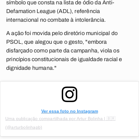
símbolo que consta na lista de ódio da Anti-
Defamation League (ADL), referência
internacional no combate à intolerância.
A ação foi movida pelo diretório municipal do
PSOL, que alegou que o gesto, "embora
disfarçado como parte da campanha, viola os
princípios constitucionais de igualdade racial e
dignidade humana."
Ver essa foto no Instagram
Uma publicação compartilhada por Artur Bolinha | 🇧🇷
(@arturbolinhapb)