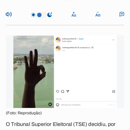
(Foto: Reprodução)
O Tribunal Superior Eleitoral (TSE) decidiu, por