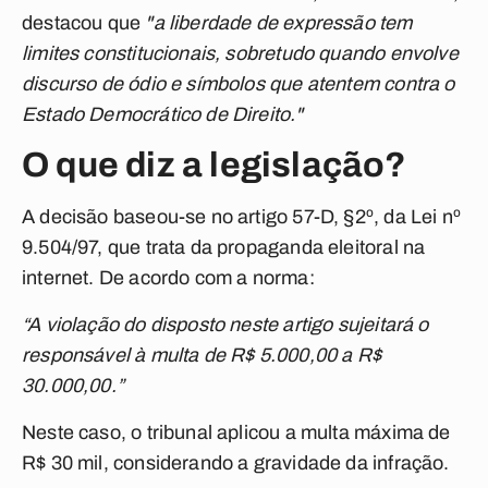
destacou que
"a liberdade de expressão tem
limites constitucionais, sobretudo quando envolve
discurso de ódio e símbolos que atentem contra o
Estado Democrático de Direito."
O que diz a legislação?
A decisão baseou-se no artigo 57-D, §2º, da Lei nº
9.504/97, que trata da propaganda eleitoral na
internet. De acordo com a norma:
“A violação do disposto neste artigo sujeitará o
responsável à multa de R$ 5.000,00 a R$
30.000,00.”
Neste caso, o tribunal aplicou a multa máxima de
R$ 30 mil, considerando a gravidade da infração.