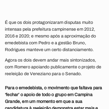
É que os dois protagonizaram disputas muito
intensas pela prefeitura campinense em 2012,
2016 e 2020; e mesmo após a aproximação do
emedebista com Pedro e a gestão Bruno,
Rodrigues manteve um certo distanciamento.
Agora os dois devem andar mais sintonizados,
com Romero apoiando publicamente o projeto de
reeleição de Veneziano para o Senado.
Para o emedebista, o movimento que faltava para
‘fechar’ o apoio de todo o grupo em Campina
Grande, em um momento em que a sua
candidatura à reeleição demonstra estar mais e