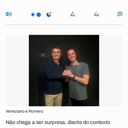
Veneziano e Romero
Não chega a ser surpresa, diante do contexto