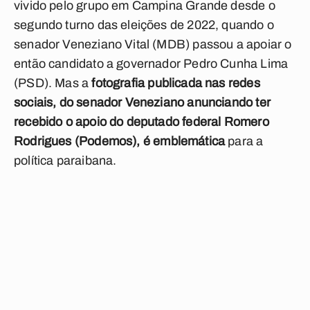
vivido pelo grupo em Campina Grande desde o
segundo turno das eleições de 2022, quando o
senador Veneziano Vital (MDB) passou a apoiar o
então candidato a governador Pedro Cunha Lima
(PSD). Mas a
fotografia publicada nas redes
sociais, do senador Veneziano anunciando ter
recebido o apoio do deputado federal Romero
Rodrigues (Podemos), é
emblemática
para a
política paraibana.