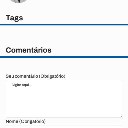
Tags
Comentários
Seu comentário (Obrigatório)
Nome (Obrigatório)