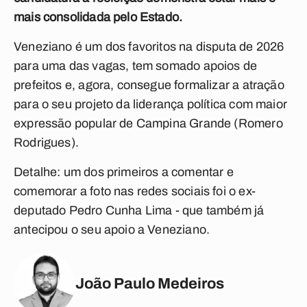
mais consolidada pelo Estado.
Veneziano é um dos favoritos na disputa de 2026
para uma das vagas, tem somado apoios de
prefeitos e, agora, consegue formalizar a atração
para o seu projeto da liderança política com maior
expressão popular de Campina Grande (Romero
Rodrigues).
Detalhe: um dos primeiros a comentar e
comemorar a foto nas redes sociais foi o ex-
deputado Pedro Cunha Lima - que também já
antecipou o seu apoio a Veneziano.
João Paulo Medeiros