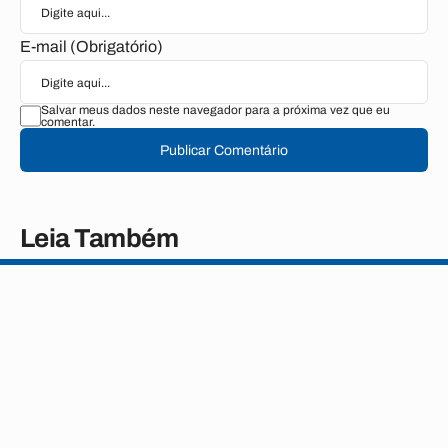
E-mail (Obrigatório)
Salvar meus dados neste navegador para a próxima vez que eu
comentar.
Publicar Comentário
Leia Também