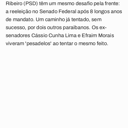
Ribeiro (PSD) têm um mesmo desafio pela frente:
a reeleição no Senado Federal após 8 longos anos
de mandato. Um caminho já tentado, sem
sucesso, por dois outros paraibanos. Os ex-
senadores Cássio Cunha Lima e Efraim Morais
viveram 'pesadelos' ao tentar o mesmo feito.