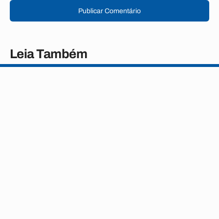
Publicar Comentário
Leia Também