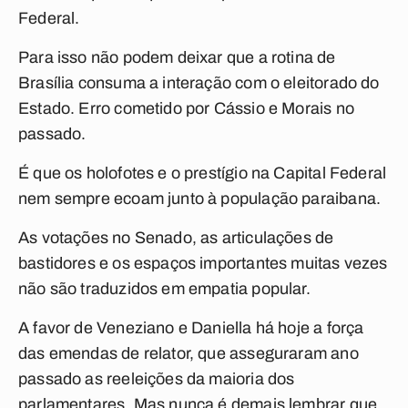
Federal.
Para isso não podem deixar que a rotina de
Brasília consuma a interação com o eleitorado do
Estado. Erro cometido por Cássio e Morais no
passado.
É que os holofotes e o prestígio na Capital Federal
nem sempre ecoam junto à população paraibana.
As votações no Senado, as articulações de
bastidores e os espaços importantes muitas vezes
não são traduzidos em empatia popular.
A favor de Veneziano e Daniella há hoje a força
das emendas de relator, que asseguraram ano
passado as reeleições da maioria dos
parlamentares. Mas nunca é demais lembrar que