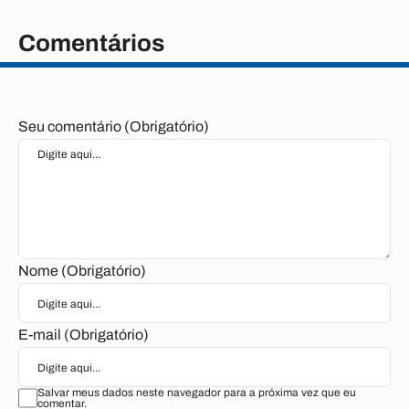
Comentários
Seu comentário (Obrigatório)
Nome (Obrigatório)
E-mail (Obrigatório)
Salvar meus dados neste navegador para a próxima vez que eu
comentar.