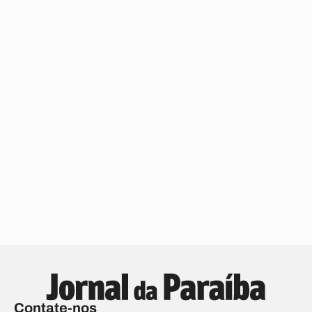
Contate-nos