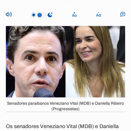
Senadores paraibanos Veneziano Vital (MDB) e Daniella Ribeiro
(Progressistas)
Os senadores Veneziano Vital (MDB) e Daniella