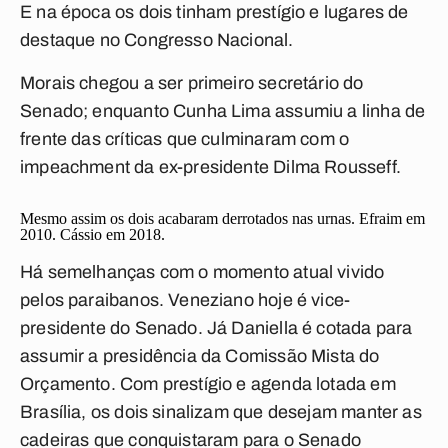
E na época os dois tinham prestígio e lugares de
destaque no Congresso Nacional.
Morais chegou a ser primeiro secretário do
Senado; enquanto Cunha Lima assumiu a linha de
frente das críticas que culminaram com o
impeachment da ex-presidente Dilma Rousseff.
Mesmo assim os dois acabaram derrotados nas urnas. Efraim em
2010. Cássio em 2018.
Há semelhanças com o momento atual vivido
pelos paraibanos. Veneziano hoje é vice-
presidente do Senado. Já Daniella é cotada para
assumir a presidência da Comissão Mista do
Orçamento. Com prestígio e agenda lotada em
Brasília, os dois sinalizam que desejam manter as
cadeiras que conquistaram para o Senado