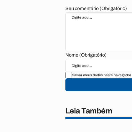
Seu comentário (Obrigatório)
Nome (Obrigatório)
Salvar meus dados neste navegador 
Leia Também