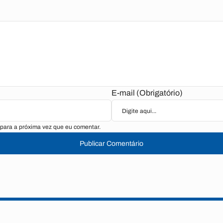
E-mail (Obrigatório)
para a próxima vez que eu comentar.
Publicar Comentário