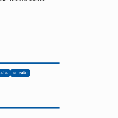
AÍBA
REUNIÃO