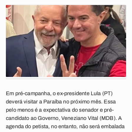
Em pré-campanha, o ex-presidente Lula (PT)
deverá visitar a Paraíba no próximo mês. Essa
pelo menos é a expectativa do senador e pré-
candidato ao Governo, Veneziano Vital (MDB). A
agenda do petista, no entanto, não será embalada