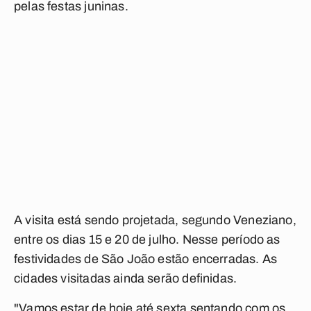
pelas festas juninas.
A visita está sendo projetada, segundo Veneziano,
entre os dias 15 e 20 de julho. Nesse período as
festividades de São João estão encerradas. As
cidades visitadas ainda serão definidas.
"Vamos estar de hoje até sexta sentando com os