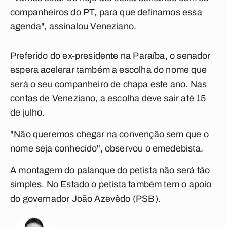
companheiros do PT, para que definamos essa
agenda", assinalou Veneziano.
Preferido do ex-presidente na Paraíba, o senador
espera acelerar também a escolha do nome que
será o seu companheiro de chapa este ano. Nas
contas de Veneziano, a escolha deve sair até 15
de julho.
"Não queremos chegar na convenção sem que o
nome seja conhecido", observou o emedebista.
A montagem do palanque do petista não será tão
simples. No Estado o petista também tem o apoio
do governador João Azevêdo (PSB).