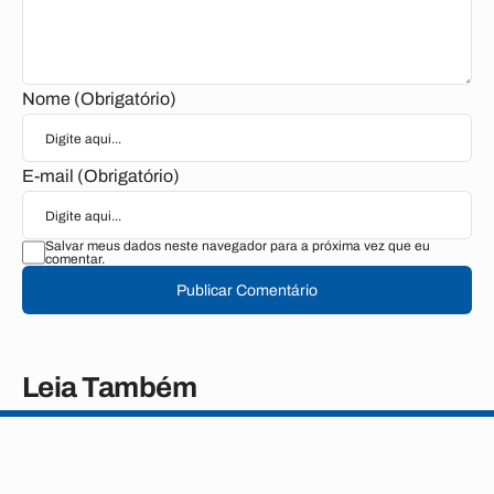
Nome (Obrigatório)
E-mail (Obrigatório)
Salvar meus dados neste navegador para a próxima vez que eu
comentar.
Publicar Comentário
Leia Também