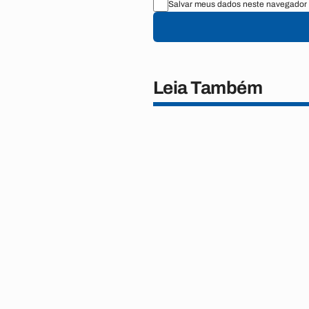
Salvar meus dados neste navegador 
Leia Também