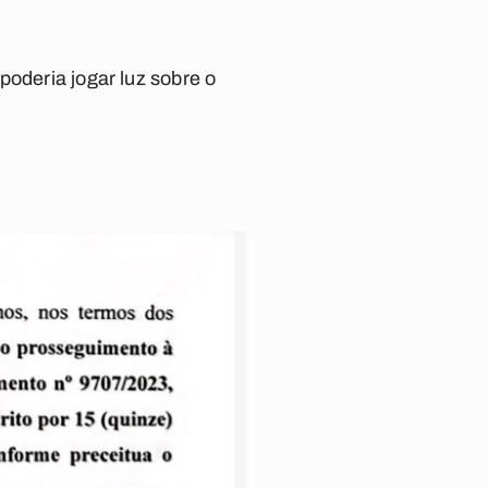
poderia jogar luz sobre o