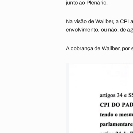
junto ao Plenário.
Na visão de Wallber, a CPI 
envolvimento, ou não, de ag
A cobrança de Wallber, por 