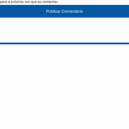
para a próxima vez que eu comentar.
Publicar Comentário