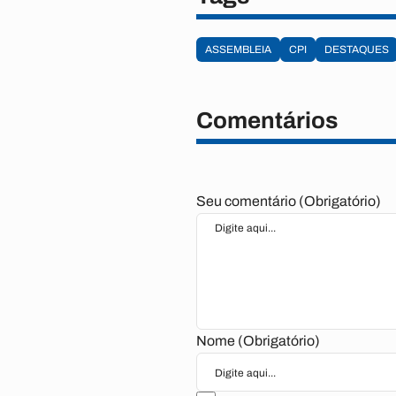
ASSEMBLEIA
CPI
DESTAQUES
Comentários
Seu comentário (Obrigatório)
Nome (Obrigatório)