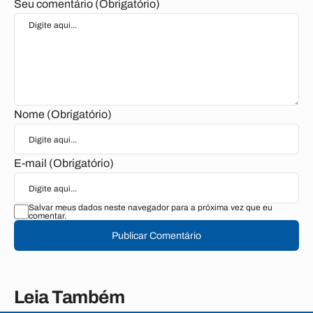
Seu comentário (Obrigatório)
Nome (Obrigatório)
E-mail (Obrigatório)
Salvar meus dados neste navegador para a próxima vez que eu
comentar.
Publicar Comentário
Leia Também