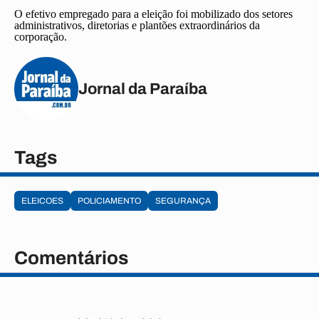
O efetivo empregado para a eleição foi mobilizado dos setores
administrativos, diretorias e plantões extraordinários da
corporação.
Jornal da Paraíba
Tags
ELEICOES
POLICIAMENTO
SEGURANÇA
Comentários