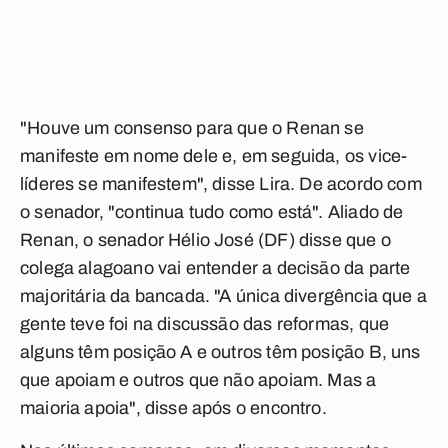
"Houve um consenso para que o Renan se
manifeste em nome dele e, em seguida, os vice-
líderes se manifestem", disse Lira. De acordo com
o senador, "continua tudo como está". Aliado de
Renan, o senador Hélio José (DF) disse que o
colega alagoano vai entender a decisão da parte
majoritária da bancada. "A única divergência que a
gente teve foi na discussão das reformas, que
alguns têm posição A e outros têm posição B, uns
que apoiam e outros que não apoiam. Mas a
maioria apoia", disse após o encontro.