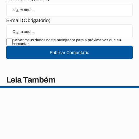
E-mail (Obrigatório)
Salvar meus dados neste navegador para a próxima vez que eu
comentar.
Publicar Comentário
Leia Também