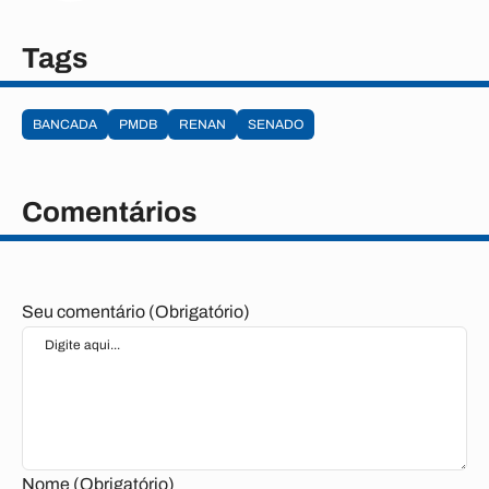
Tags
BANCADA
PMDB
RENAN
SENADO
Comentários
Seu comentário (Obrigatório)
Nome (Obrigatório)