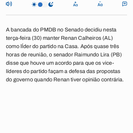
A bancada do PMDB no Senado decidiu nesta
terça-feira (30) manter Renan Calheiros (AL)
como lÍder do partido na Casa. Após quase três
horas de reunião, o senador Raimundo Lira (PB)
disse que houve um acordo para que os vice-
líderes do partido façam a defesa das propostas
do governo quando Renan tiver opinião contrária.