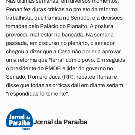
Nas últimas semanas, em diversos momentos,
Renan fez duras críticas ao projeto da reforma
trabalhista, que tramita no Senado, e a decisões
tomadas pelo Palácio do Planalto. A postura
provocou mal-estar na bancada. Na semana
passada, em discurso no plenário, o senador
chegou a dizer que a Casa não poderia aprovar
uma reforma que "ferra" com o povo. Em seguida,
o presidente do PMDB e líder do governo no
Senado, Romero Jucá (RR), rebateu Renan e
disse que todas as críticas dali em diante seriam
"respondidas fortemente".
Jornal da Paraíba