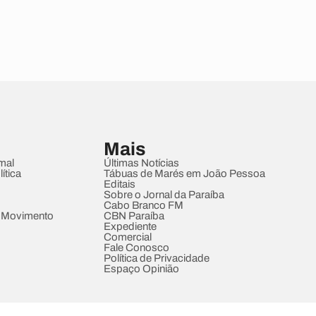
Mais
mal
Últimas Notícias
ítica
Tábuas de Marés em João Pessoa
Editais
Sobre o Jornal da Paraíba
Cabo Branco FM
 Movimento
CBN Paraíba
Expediente
Comercial
Fale Conosco
Política de Privacidade
Espaço Opinião