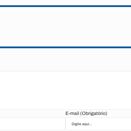
E-mail (Obrigatório)