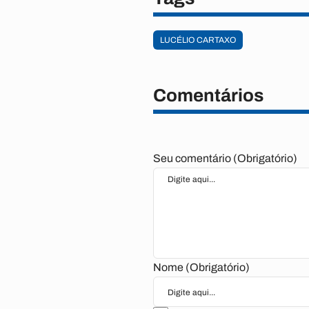
LUCÉLIO CARTAXO
Comentários
Seu comentário (Obrigatório)
Nome (Obrigatório)