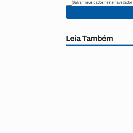
Salvar meus dados neste navegador 
Leia Também