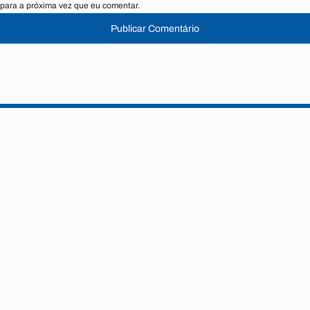
para a próxima vez que eu comentar.
Publicar Comentário