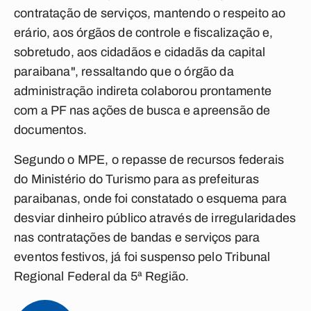
contratação de serviços, mantendo o respeito ao
erário, aos órgãos de controle e fiscalização e,
sobretudo, aos cidadãos e cidadãs da capital
paraibana", ressaltando que o órgão da
administração indireta colaborou prontamente
com a PF nas ações de busca e apreensão de
documentos.
Segundo o MPE, o repasse de recursos federais
do Ministério do Turismo para as prefeituras
paraibanas, onde foi constatado o esquema para
desviar dinheiro público através de irregularidades
nas contratações de bandas e serviços para
eventos festivos, já foi suspenso pelo Tribunal
Regional Federal da 5ª Região.