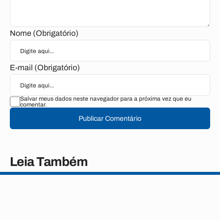
Nome (Obrigatório)
E-mail (Obrigatório)
Salvar meus dados neste navegador para a próxima vez que eu
comentar.
Publicar Comentário
Leia Também