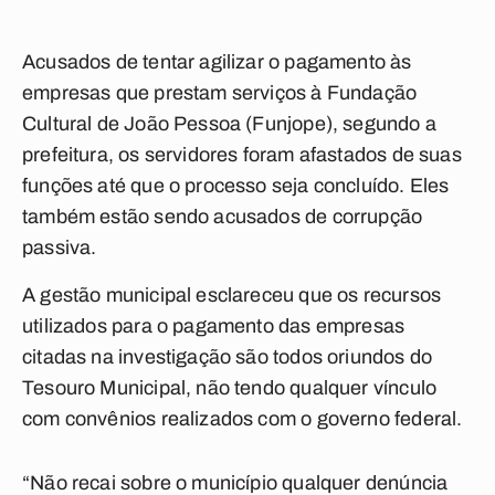
Acusados de tentar agilizar o pagamento às
empresas que prestam serviços à Fundação
Cultural de João Pessoa (Funjope), segundo a
prefeitura, os servidores foram afastados de suas
funções até que o processo seja concluído. Eles
também estão sendo acusados de corrupção
passiva.
A gestão municipal esclareceu que os recursos
utilizados para o pagamento das empresas
citadas na investigação são todos oriundos do
Tesouro Municipal, não tendo qualquer vínculo
com convênios realizados com o governo federal.
“Não recai sobre o município qualquer denúncia