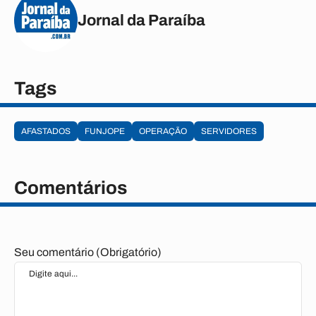
Jornal da Paraíba
Tags
AFASTADOS
FUNJOPE
OPERAÇÃO
SERVIDORES
Comentários
Seu comentário (Obrigatório)