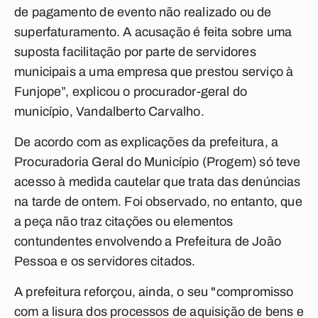
de pagamento de evento não realizado ou de
superfaturamento. A acusação é feita sobre uma
suposta facilitação por parte de servidores
municipais a uma empresa que prestou serviço à
Funjope”, explicou o procurador-geral do
município, Vandalberto Carvalho.
De acordo com as explicações da prefeitura, a
Procuradoria Geral do Município (Progem) só teve
acesso à medida cautelar que trata das denúncias
na tarde de ontem. Foi observado, no entanto, que
a peça não traz citações ou elementos
contundentes envolvendo a Prefeitura de João
Pessoa e os servidores citados.
A prefeitura reforçou, ainda, o seu "compromisso
com a lisura dos processos de aquisição de bens e