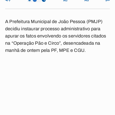
A Prefeitura Municipal de João Pessoa (PMJP)
decidiu instaurar processo administrativo para
apurar os fatos envolvendo os servidores citados
na “Operação Pão e Circo”, desencadeada na
manhã de ontem pela PF, MPE e CGU.