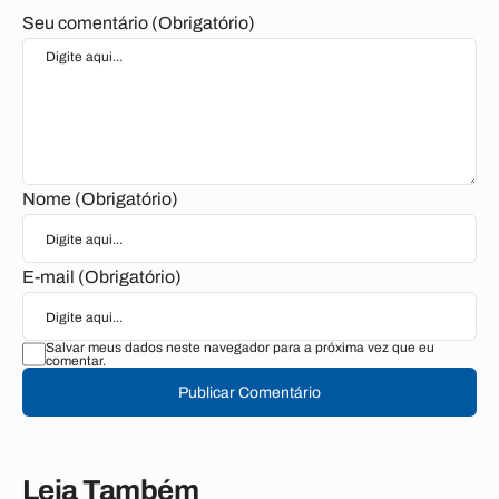
Seu comentário (Obrigatório)
Nome (Obrigatório)
E-mail (Obrigatório)
Salvar meus dados neste navegador para a próxima vez que eu
comentar.
Publicar Comentário
Leia Também