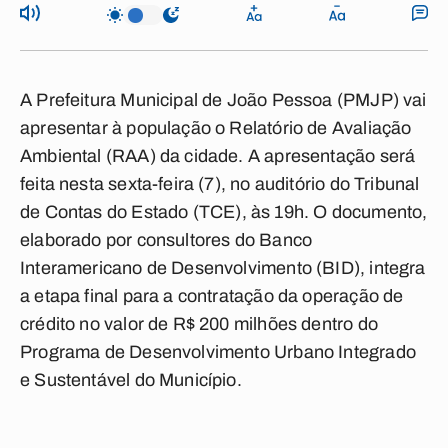
A
Prefeitura Municipal de João Pessoa
(PMJP) vai
apresentar à população o Relatório de Avaliação
Ambiental (RAA) da cidade. A apresentação será
feita nesta sexta-feira (7), no auditório do
Tribunal
de Contas do Estado (TCE)
, às 19h. O documento,
elaborado por consultores do
Banco
Interamericano de Desenvolvimento (BID)
, integra
a etapa final para a contratação da operação de
crédito no valor de R$ 200 milhões dentro do
Programa de Desenvolvimento Urbano Integrado
e Sustentável do Município
.