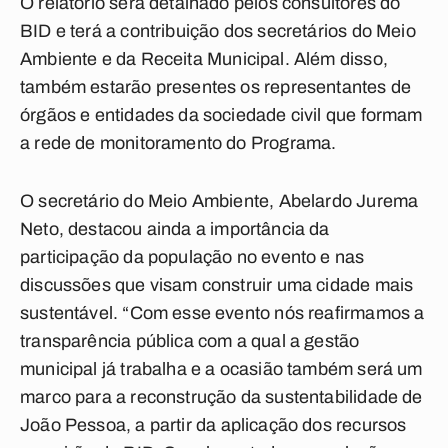
O relatório será detalhado pelos consultores do
BID e terá a contribuição dos secretários do
Meio
Ambiente
e da Receita Municipal. Além disso,
também estarão presentes os representantes de
órgãos e entidades da sociedade civil que formam
a rede de monitoramento do Programa.
O secretário do Meio Ambiente,
Abelardo Jurema
Neto
, destacou ainda a importância da
participação da população no evento e nas
discussões que visam construir uma cidade mais
sustentável. “Com esse evento nós reafirmamos a
transparência pública com a qual a gestão
municipal já trabalha e a ocasião também será um
marco para a reconstrução da sustentabilidade de
João Pessoa
, a partir da aplicação dos recursos