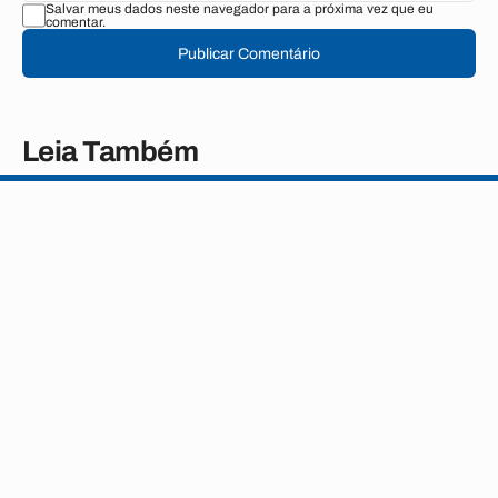
Salvar meus dados neste navegador para a próxima vez que eu
comentar.
Publicar Comentário
Leia Também