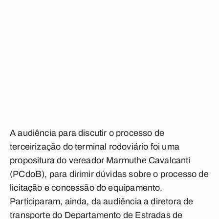
A audiência para discutir o processo de
terceirização do terminal rodoviário foi uma
propositura do vereador Marmuthe Cavalcanti
(PCdoB), para dirimir dúvidas sobre o processo de
licitação e concessão do equipamento.
Participaram, ainda, da audiência a diretora de
transporte do Departamento de Estradas de