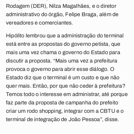
Rodagem (DER), Nilza Magalhães, e o diretor
administrativo do órgão, Felipe Braga, além de
vereadores e comerciantes.
Hipólito lembrou que a administração do terminal
está entre as propostas do governo petista, que
mais uma vez chama o governo do Estado para
discutir a proposta. “Mais uma vez a prefeitura
provoca o governo para abrir esse diálogo. O
Estado diz que o terminal é um custo e que não
quer mais. Então, por que não ceder à prefeitura?
Temos todo o interesse em administrar, até porque
faz parte da proposta de campanha do prefeito
criar um rodo shopping, integrar com a CBTU e o
terminal de integração de João Pessoa”, disse.