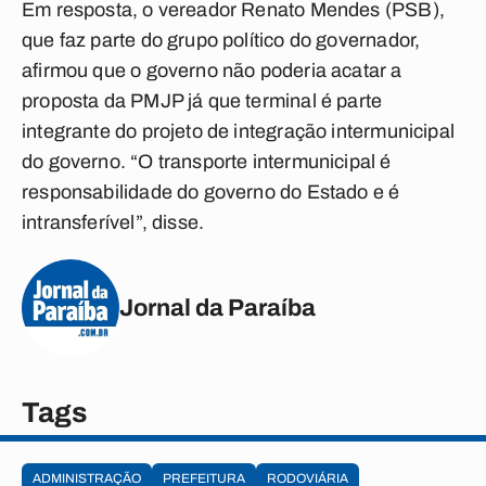
Em resposta, o vereador Renato Mendes (PSB),
que faz parte do grupo político do governador,
afirmou que o governo não poderia acatar a
proposta da PMJP já que terminal é parte
integrante do projeto de integração intermunicipal
do governo. “O transporte intermunicipal é
responsabilidade do governo do Estado e é
intransferível”, disse.
Jornal da Paraíba
Tags
ADMINISTRAÇÃO
PREFEITURA
RODOVIÁRIA