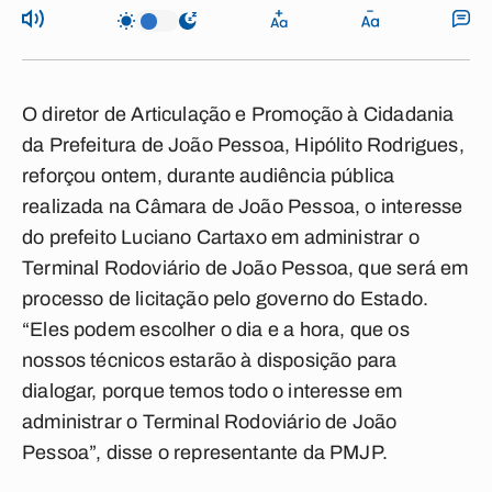
O diretor de Articulação e Promoção à Cidadania
da Prefeitura de João Pessoa, Hipólito Rodrigues,
reforçou ontem, durante audiência pública
realizada na Câmara de João Pessoa, o interesse
do prefeito Luciano Cartaxo em administrar o
Terminal Rodoviário de João Pessoa, que será em
processo de licitação pelo governo do Estado.
“Eles podem escolher o dia e a hora, que os
nossos técnicos estarão à disposição para
dialogar, porque temos todo o interesse em
administrar o Terminal Rodoviário de João
Pessoa”, disse o representante da PMJP.