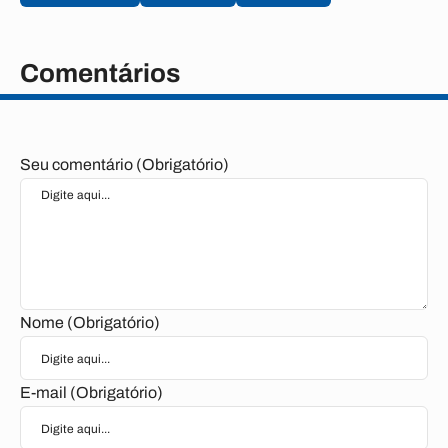
Comentários
Seu comentário (Obrigatório)
Nome (Obrigatório)
E-mail (Obrigatório)