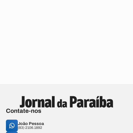
Contate-nos
João Pessoa
(83) 2106.1892