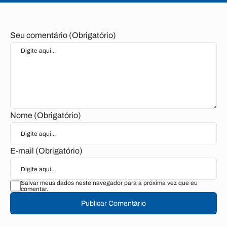
Seu comentário (Obrigatório)
Nome (Obrigatório)
E-mail (Obrigatório)
Salvar meus dados neste navegador para a próxima vez que eu
comentar.
Publicar Comentário