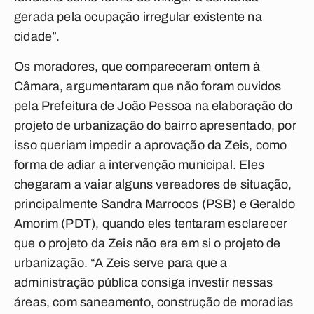
gerada pela ocupação irregular existente na
cidade”.
Os moradores, que compareceram ontem à
Câmara, argumentaram que não foram ouvidos
pela Prefeitura de João Pessoa na elaboração do
projeto de urbanização do bairro apresentado, por
isso queriam impedir a aprovação da Zeis, como
forma de adiar a intervenção municipal. Eles
chegaram a vaiar alguns vereadores de situação,
principalmente Sandra Marrocos (PSB) e Geraldo
Amorim (PDT), quando eles tentaram esclarecer
que o projeto da Zeis não era em si o projeto de
urbanização. “A Zeis serve para que a
administração pública consiga investir nessas
áreas, com saneamento, construção de moradias