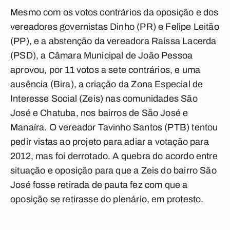
Mesmo com os votos contrários da oposição e dos
vereadores governistas Dinho (PR) e Felipe Leitão
(PP), e a abstenção da vereadora Raíssa Lacerda
(PSD), a Câmara Municipal de João Pessoa
aprovou, por 11 votos a sete contrários, e uma
ausência (Bira), a criação da Zona Especial de
Interesse Social (Zeis) nas comunidades São
José e Chatuba, nos bairros de São José e
Manaíra. O vereador Tavinho Santos (PTB) tentou
pedir vistas ao projeto para adiar a votação para
2012, mas foi derrotado. A quebra do acordo entre
situação e oposição para que a Zeis do bairro São
José fosse retirada de pauta fez com que a
oposição se retirasse do plenário, em protesto.