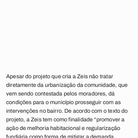
Apesar do projeto que cria a Zeis não tratar
diretamente da urbanização da comunidade, que
vem sendo contestada pelos moradores, dá
condições para o município prosseguir com as
intervenções no bairro. De acordo com o texto do
projeto, a Zeis tem como finalidade “promover a
ação de melhoria habitacional e regularização
fundiária como forma de mitigar a demanda