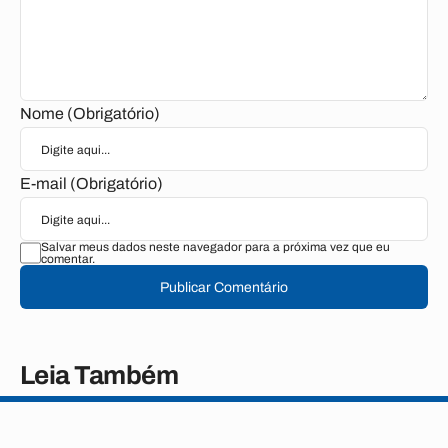
Nome (Obrigatório)
E-mail (Obrigatório)
Salvar meus dados neste navegador para a próxima vez que eu
comentar.
Publicar Comentário
Leia Também