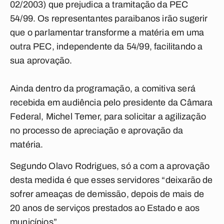
02/2003) que prejudica a tramitação da PEC
54/99. Os representantes paraibanos irão sugerir
que o parlamentar transforme a matéria em uma
outra PEC, independente da 54/99, facilitando a
sua aprovação.
Ainda dentro da programação, a comitiva será
recebida em audiência pelo presidente da Câmara
Federal, Michel Temer, para solicitar a agilização
no processo de apreciação e aprovação da
matéria.
Segundo Olavo Rodrigues, só a com a aprovação
desta medida é que esses servidores “deixarão de
sofrer ameaças de demissão, depois de mais de
20 anos de serviços prestados ao Estado e aos
municípios”.