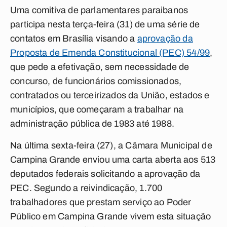
Uma comitiva de parlamentares paraibanos
participa nesta terça-feira (31) de uma série de
contatos em Brasília visando a
aprovação da
Proposta de Emenda Constitucional (PEC) 54/99
,
que pede a efetivação, sem necessidade de
concurso, de funcionários comissionados,
contratados ou terceirizados da União, estados e
municípios, que começaram a trabalhar na
administração pública de 1983 até 1988.
Na última sexta-feira (27), a Câmara Municipal de
Campina Grande enviou uma carta aberta aos 513
deputados federais solicitando a aprovação da
PEC. Segundo a reivindicação, 1.700
trabalhadores que prestam serviço ao Poder
Público em Campina Grande vivem esta situação