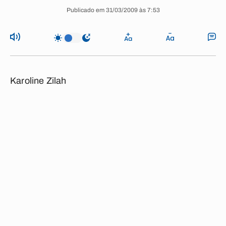
Publicado em 31/03/2009 às 7:53
Karoline Zilah