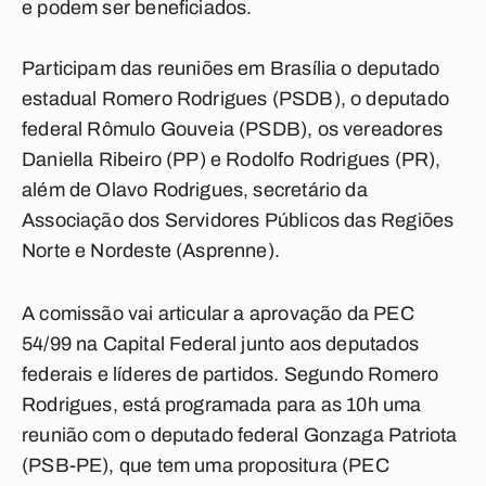
e podem ser beneficiados.
Participam das reuniões em Brasília o deputado
estadual Romero Rodrigues (PSDB), o deputado
federal Rômulo Gouveia (PSDB), os vereadores
Daniella Ribeiro (PP) e Rodolfo Rodrigues (PR),
além de Olavo Rodrigues, secretário da
Associação dos Servidores Públicos das Regiões
Norte e Nordeste (Asprenne).
A comissão vai articular a aprovação da PEC
54/99 na Capital Federal junto aos deputados
federais e líderes de partidos. Segundo Romero
Rodrigues, está programada para as 10h uma
reunião com o deputado federal Gonzaga Patriota
(PSB-PE), que tem uma propositura (PEC