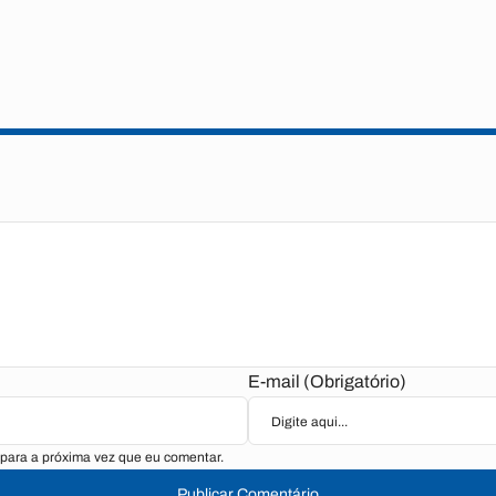
E-mail (Obrigatório)
para a próxima vez que eu comentar.
Publicar Comentário