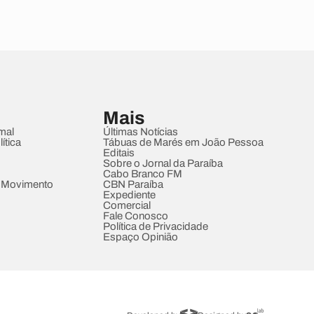
Mais
mal
Últimas Notícias
ítica
Tábuas de Marés em João Pessoa
Editais
Sobre o Jornal da Paraíba
Cabo Branco FM
 Movimento
CBN Paraíba
Expediente
Comercial
Fale Conosco
Política de Privacidade
Espaço Opinião