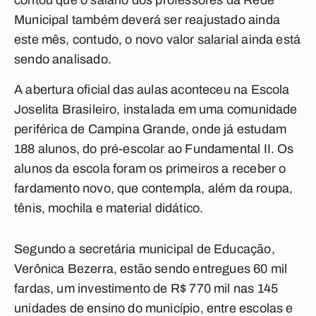
contou que o salário dos professores da Rede
Municipal também deverá ser reajustado ainda
este mês, contudo, o novo valor salarial ainda está
sendo analisado.
A abertura oficial das aulas aconteceu na Escola
Joselita Brasileiro, instalada em uma comunidade
periférica de Campina Grande, onde já estudam
188 alunos, do pré-escolar ao Fundamental II. Os
alunos da escola foram os primeiros a receber o
fardamento novo, que contempla, além da roupa,
tênis, mochila e material didático.
Segundo a secretária municipal de Educação,
Verônica Bezerra, estão sendo entregues 60 mil
fardas, um investimento de R$ 770 mil nas 145
unidades de ensino do município, entre escolas e