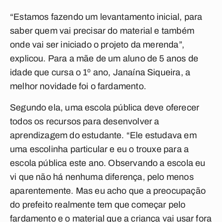
“Estamos fazendo um levantamento inicial, para
saber quem vai precisar do material e também
onde vai ser iniciado o projeto da merenda”,
explicou. Para a mãe de um aluno de 5 anos de
idade que cursa o 1º ano, Janaína Siqueira, a
melhor novidade foi o fardamento.
Segundo ela, uma escola pública deve oferecer
todos os recursos para desenvolver a
aprendizagem do estudante. “Ele estudava em
uma escolinha particular e eu o trouxe para a
escola pública este ano. Observando a escola eu
vi que não há nenhuma diferença, pelo menos
aparentemente. Mas eu acho que a preocupação
do prefeito realmente tem que começar pelo
fardamento e o material que a criança vai usar fora