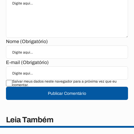
Nome (Obrigatório)
E-mail (Obrigatório)
Salvar meus dados neste navegador para a próxima vez que eu
comentar.
Publicar Comentário
Leia Também