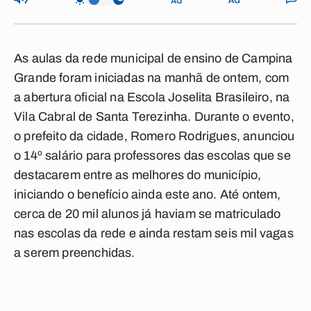
As aulas da rede municipal de ensino de Campina
Grande foram iniciadas na manhã de ontem, com
a abertura oficial na Escola Joselita Brasileiro, na
Vila Cabral de Santa Terezinha. Durante o evento,
o prefeito da cidade, Romero Rodrigues, anunciou
o 14º salário para professores das escolas que se
destacarem entre as melhores do município,
iniciando o benefício ainda este ano. Até ontem,
cerca de 20 mil alunos já haviam se matriculado
nas escolas da rede e ainda restam seis mil vagas
a serem preenchidas.