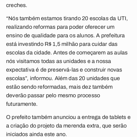
creches.
“Nós também estamos tirando 20 escolas da UTI,
realizando reformas para poder oferecer um
ensino de qualidade para os alunos. A prefeitura
está investindo R$ 1,5 milhão para cuidar das
escolas da cidade. Antes de começarem as aulas
nós visitamos todas as unidades e a nossa
expectativa é de preservá-las e construir novas
escolas”, informou. Além das 20 unidades que
estão sendo reformadas, mais dez também
deverão passar pelo mesmo processo
futuramente.
O prefeito também anunciou a entrega de tablets e
a criação do projeto da merenda extra, que serão
iniciados ainda este ano.