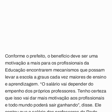
Conforme o prefeito, o benefício deve ser uma
motivação a mais para os profissionais da
Educação encontrarem mecanismos que possam
levar a escola a graus cada vez maiores de ensino
e aprendizagem. “O salário vai depender do
empenho dos próprios professores. Tenho certeza
que isso vai dar mais motivação aos profissionais
e todo mundo poderá sair ganhando”, disse. Ele