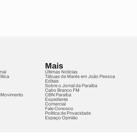
Mais
mal
Últimas Notícias
ítica
Tábuas de Marés em João Pessoa
Editais
Sobre o Jornal da Paraíba
Cabo Branco FM
 Movimento
CBN Paraíba
Expediente
Comercial
Fale Conosco
Política de Privacidade
Espaço Opinião