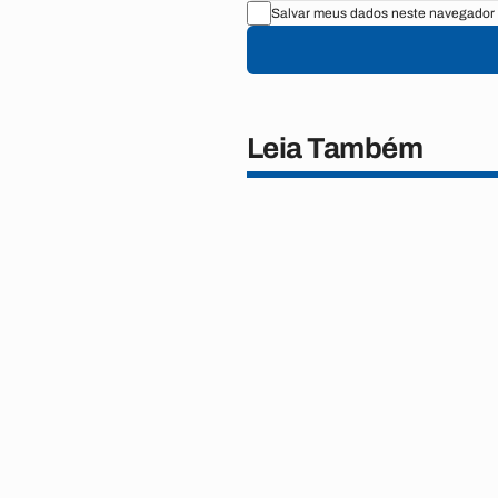
Salvar meus dados neste navegador 
Leia Também