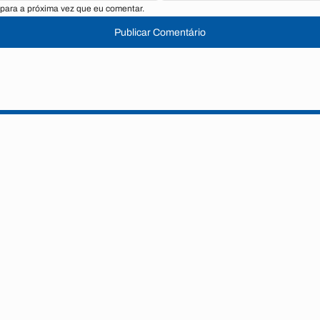
para a próxima vez que eu comentar.
Publicar Comentário