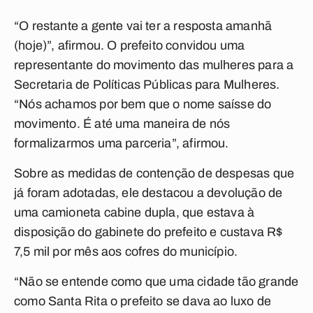
“O restante a gente vai ter a resposta amanhã
(hoje)”, afirmou. O prefeito convidou uma
representante do movimento das mulheres para a
Secretaria de Políticas Públicas para Mulheres.
“Nós achamos por bem que o nome saísse do
movimento. É até uma maneira de nós
formalizarmos uma parceria”, afirmou.
Sobre as medidas de contenção de despesas que
já foram adotadas, ele destacou a devolução de
uma camioneta cabine dupla, que estava à
disposição do gabinete do prefeito e custava R$
7,5 mil por mês aos cofres do município.
“Não se entende como que uma cidade tão grande
como Santa Rita o prefeito se dava ao luxo de