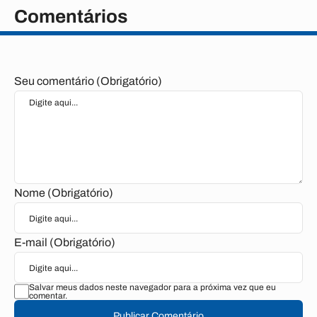
Comentários
Seu comentário (Obrigatório)
Nome (Obrigatório)
E-mail (Obrigatório)
Salvar meus dados neste navegador para a próxima vez que eu
comentar.
Publicar Comentário