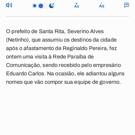
O prefeito de Santa Rita, Severino Alves
(Netinho), que assumiu os destinos da cidade
após o afastamento de Reginaldo Pereira, fez
ontem uma visita à Rede Paraíba de
Comunicação, sendo recebido pelo empresário
Eduardo Carlos. Na ocasião, ele adiantou alguns
nomes que vão compor sua equipe de governo.