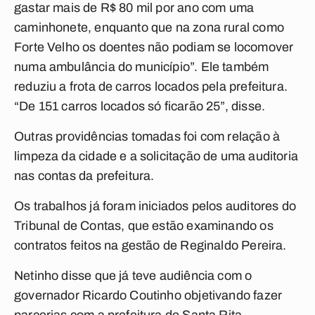
gastar mais de R$ 80 mil por ano com uma
caminhonete, enquanto que na zona rural como
Forte Velho os doentes não podiam se locomover
numa ambulância do município”. Ele também
reduziu a frota de carros locados pela prefeitura.
“De 151 carros locados só ficarão 25”, disse.
Outras providências tomadas foi com relação à
limpeza da cidade e a solicitação de uma auditoria
nas contas da prefeitura.
Os trabalhos já foram iniciados pelos auditores do
Tribunal de Contas, que estão examinando os
contratos feitos na gestão de Reginaldo Pereira.
Netinho disse que já teve audiência com o
governador Ricardo Coutinho objetivando fazer