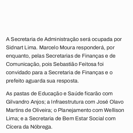
A Secretaria de Administração será ocupada por
Sidnart Lima. Marcelo Moura responderá, por
enquanto, pelas Secretarias de Finanças e de
Comunicação, pois Sebastião Feitosa foi
convidado para a Secretaria de Finanças e o
prefeito aguarda sua resposta.
As pastas de Educação e Saúde ficarão com
Gilvandro Anjos; a Infraestrutura com José Olavo
Martins de Oliveira; o Planejamento com Wellison
Lima; e a Secretaria de Bem Estar Social com
Cícera da Nóbrega.