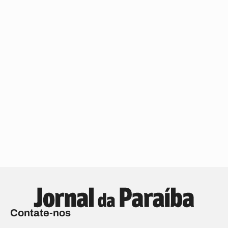
Contate-nos