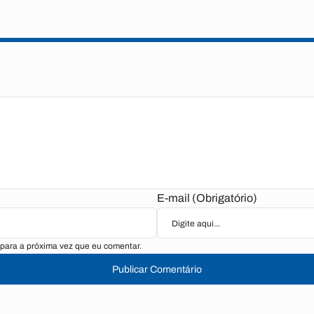
E-mail (Obrigatório)
para a próxima vez que eu comentar.
Publicar Comentário