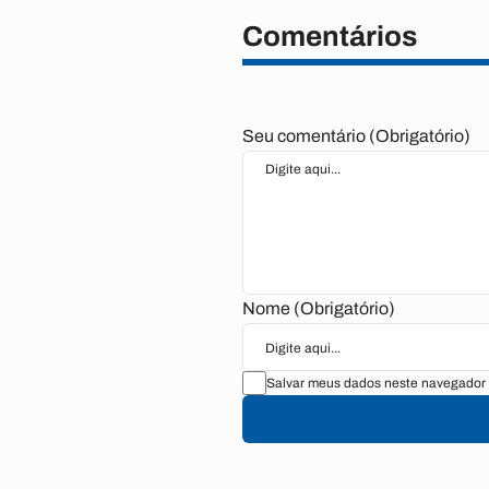
Comentários
Seu comentário (Obrigatório)
Nome (Obrigatório)
Salvar meus dados neste navegador 