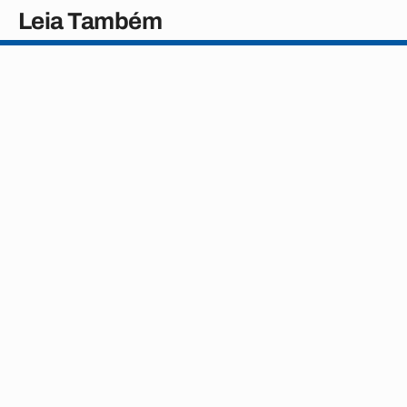
Leia Também