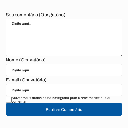
Seu comentário (Obrigatório)
Nome (Obrigatório)
E-mail (Obrigatório)
Salvar meus dados neste navegador para a próxima vez que eu
comentar.
Publicar Comentário