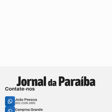
Contate-nos
João Pessoa
(83) 2106.1892
Campina Grande