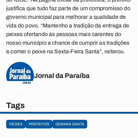
justifica que tudo faz parte de um compromisso do
governo municipal para melhorar a qualidade de
vida do povo. “Mantenho a tradição da entrega de
peixes ofertando às pessoas mais carentes do
nosso município a chance de cumprir as tradições
e comer o peixe na Sexta-Feira Santa”, reiterou.
Jornal da Paraíba
Tags
PEIXES
PREFEITOS
SEMANA SANTA