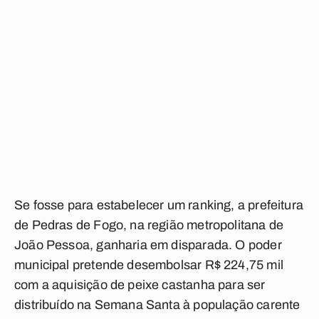
Se fosse para estabelecer um ranking, a prefeitura
de Pedras de Fogo, na região metropolitana de
João Pessoa, ganharia em disparada. O poder
municipal pretende desembolsar R$ 224,75 mil
com a aquisição de peixe castanha para ser
distribuído na Semana Santa à população carente