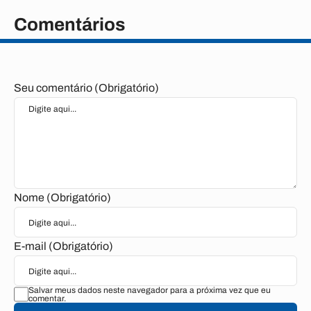
Comentários
Seu comentário (Obrigatório)
Nome (Obrigatório)
E-mail (Obrigatório)
Salvar meus dados neste navegador para a próxima vez que eu
comentar.