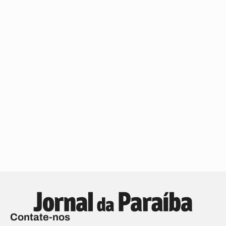
Contate-nos