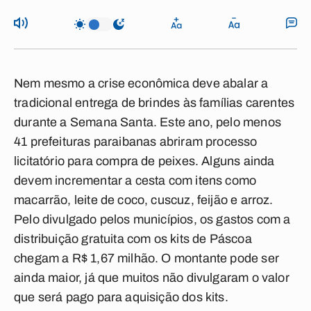
Nem mesmo a crise econômica deve abalar a
tradicional entrega de brindes às famílias carentes
durante a Semana Santa. Este ano, pelo menos
41 prefeituras paraibanas abriram processo
licitatório para compra de peixes. Alguns ainda
devem incrementar a cesta com itens como
macarrão, leite de coco, cuscuz, feijão e arroz.
Pelo divulgado pelos municípios, os gastos com a
distribuição gratuita com os kits de Páscoa
chegam a R$ 1,67 milhão. O montante pode ser
ainda maior, já que muitos não divulgaram o valor
que será pago para aquisição dos kits.