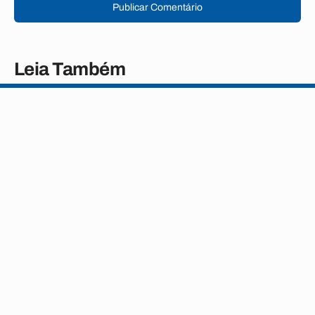
Publicar Comentário
Leia Também