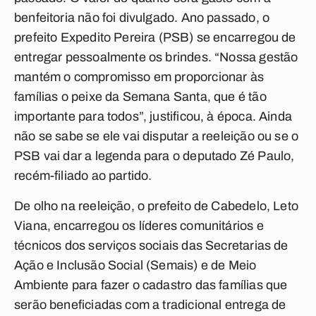
benfeitoria não foi divulgado. Ano passado, o
prefeito Expedito Pereira (PSB) se encarregou de
entregar pessoalmente os brindes. “Nossa gestão
mantém o compromisso em proporcionar às
famílias o peixe da Semana Santa, que é tão
importante para todos”, justificou, à época. Ainda
não se sabe se ele vai disputar a reeleição ou se o
PSB vai dar a legenda para o deputado Zé Paulo,
recém-filiado ao partido.
De olho na reeleição, o prefeito de Cabedelo, Leto
Viana, encarregou os líderes comunitários e
técnicos dos serviços sociais das Secretarias de
Ação e Inclusão Social (Semais) e de Meio
Ambiente para fazer o cadastro das famílias que
serão beneficiadas com a tradicional entrega de