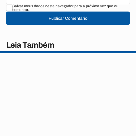
Salvar meus dados neste navegador para a próxima vez que eu
comentar.
Publicar Comentário
Leia Também