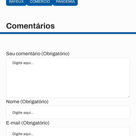
BAYEUX
COMERCIO
PANDEMIA
Comentários
Seu comentário (Obrigatório)
Nome (Obrigatório)
E-mail (Obrigatório)