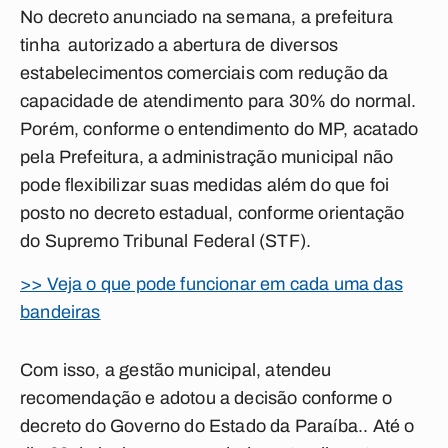
No decreto anunciado na semana, a prefeitura
tinha autorizado a abertura de diversos
estabelecimentos comerciais com redução da
capacidade de atendimento para 30% do normal.
Porém, conforme o entendimento do MP, acatado
pela Prefeitura, a administração municipal não
pode flexibilizar suas medidas além do que foi
posto no decreto estadual, conforme orientação
do Supremo Tribunal Federal (STF).
>> Veja o que pode funcionar em cada uma das
bandeiras
Com isso, a gestão municipal, atendeu
recomendação e adotou a decisão conforme o
decreto do Governo do Estado da Paraíba.. Até o