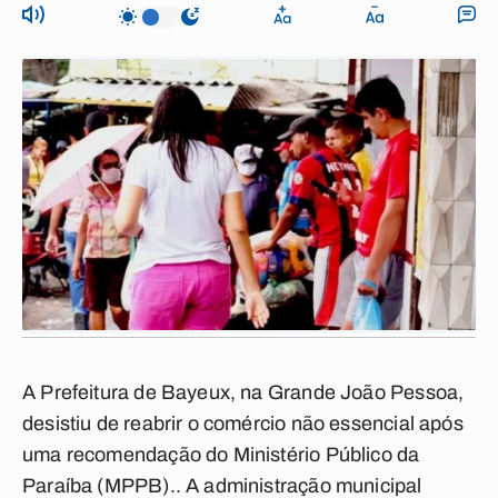
A Prefeitura de Bayeux, na Grande João Pessoa,
desistiu de reabrir o comércio não essencial após
uma recomendação do Ministério Público da
Paraíba (MPPB).. A administração municipal