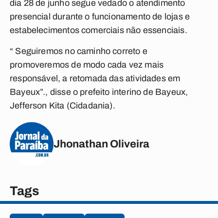
dia 28 de junho segue vedado o atendimento
presencial durante o funcionamento de lojas e
estabelecimentos comerciais não essenciais.
“ Seguiremos no caminho correto e
promoveremos de modo cada vez mais
responsável, a retomada das atividades em
Bayeux”., disse o prefeito interino de Bayeux,
Jefferson Kita (Cidadania).
Jhonathan Oliveira
Tags