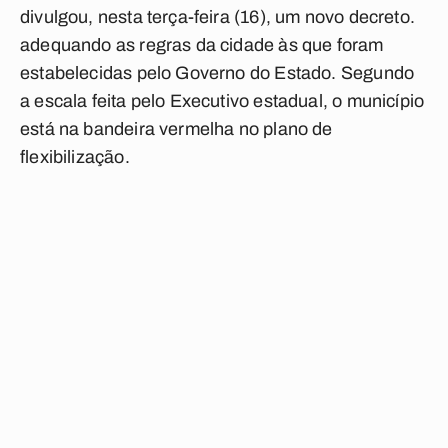
divulgou, nesta terça-feira (16), um novo decreto.
adequando as regras da cidade às que foram
estabelecidas pelo Governo do Estado. Segundo
a escala feita pelo Executivo estadual, o município
está na bandeira vermelha no plano de
flexibilização.