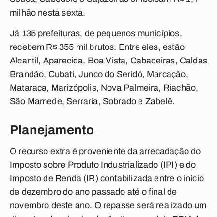
milhão nesta sexta.
Já 135 prefeituras, de pequenos municípios,
recebem R$ 355 mil brutos. Entre eles, estão
Alcantil, Aparecida, Boa Vista, Cabaceiras, Caldas
Brandão, Cubati, Junco do Seridó, Marcação,
Mataraca, Marizópolis, Nova Palmeira, Riachão,
São Mamede, Serraria, Sobrado e Zabelê.
Planejamento
O recurso extra é proveniente da arrecadação do
Imposto sobre Produto Industrializado (IPI) e do
Imposto de Renda (IR) contabilizada entre o início
de dezembro do ano passado até o final de
novembro deste ano. O repasse será realizado um