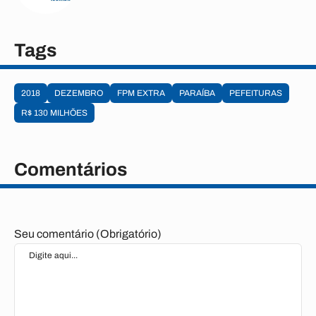
Tags
2018
DEZEMBRO
FPM EXTRA
PARAÍBA
PEFEITURAS
R$ 130 MILHÕES
Comentários
Seu comentário (Obrigatório)