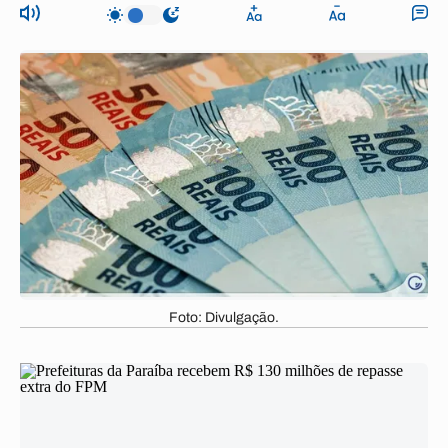
Foto: Divulgação.