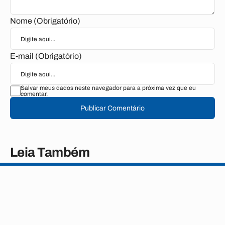
Nome (Obrigatório)
E-mail (Obrigatório)
Salvar meus dados neste navegador para a próxima vez que eu
comentar.
Publicar Comentário
Leia Também