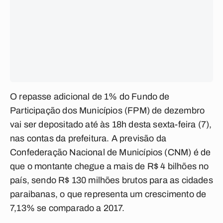
O repasse adicional de 1% do Fundo de
Participação dos Municípios (FPM) de dezembro
vai ser depositado até às 18h desta sexta-feira (7),
nas contas da prefeitura. A previsão da
Confederação Nacional de Municípios (CNM) é de
que o montante chegue a mais de R$ 4 bilhões no
país, sendo R$ 130 milhões brutos para as cidades
paraibanas, o que representa um crescimento de
7,13% se comparado a 2017.