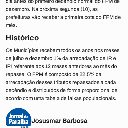
dia antes do primeiro decêndio normal do FPM de
dezembro. Na próxima segunda (10), as
prefeituras vão receber a primeira cota do FPM de
mês.
Histórico
Os Municípios recebem todos os anos nos meses
de julho e dezembro 1% da arrecadação de IR e
IPI referente aos 12 meses anteriores ao mês do
repasse. O FPM é composto de 22,5% da
arrecadação desses tributos repassados a cada
decêndio e distribuídos de forma proporcional de
acordo com uma tabela de faixas populacionais.
Josusmar Barbosa