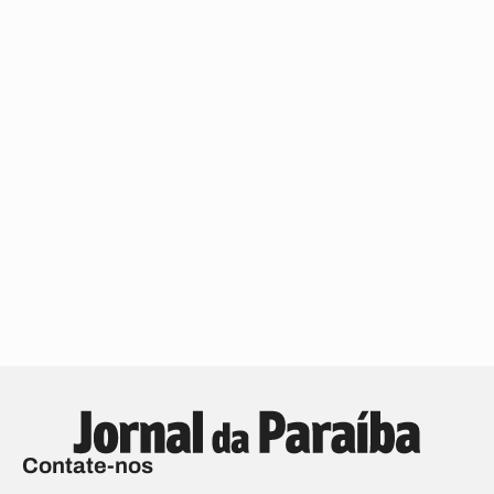
Contate-nos