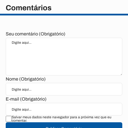
Comentários
Seu comentário (Obrigatório)
Nome (Obrigatório)
E-mail (Obrigatório)
Salvar meus dados neste navegador para a próxima vez que eu
comentar.