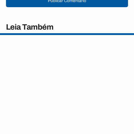
Publicar Comentário
Leia Também