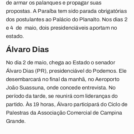
de armar os palanques e propagar suas
propostas. A Paraíba tem sido parada obrigatórias
dos postulantes ao Palácio do Planalto. Nos dias 2
e 4 de maio, dois presidenciáveis aportam no
estado.
Álvaro Dias
No dia 2 de maio, chega ao Estado o senador
Álvaro Dias (PR), presidenciável do Podemos. Ele
desembarcará no final da manhã, no Aeroporto
João Suassuna, onde concede entrevista. No
período da tarde, se reunirá com lideranças do
partido. Às 19 horas, Álvaro participará do Ciclo de
Palestras da Associação Comercial de Campina
Grande.