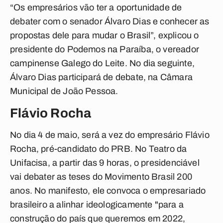
“Os empresários vão ter a oportunidade de
debater com o senador Álvaro Dias e conhecer as
propostas dele para mudar o Brasil”, explicou o
presidente do Podemos na Paraíba, o vereador
campinense Galego do Leite. No dia seguinte,
Álvaro Dias participará de debate, na Câmara
Municipal de João Pessoa.
Flávio Rocha
No dia 4 de maio, será a vez do empresário Flávio
Rocha, pré-candidato do PRB. No Teatro da
Unifacisa, a partir das 9 horas, o presidenciável
vai debater as teses do Movimento Brasil 200
anos. No manifesto, ele convoca o empresariado
brasileiro a alinhar ideologicamente "para a
construção do país que queremos em 2022,