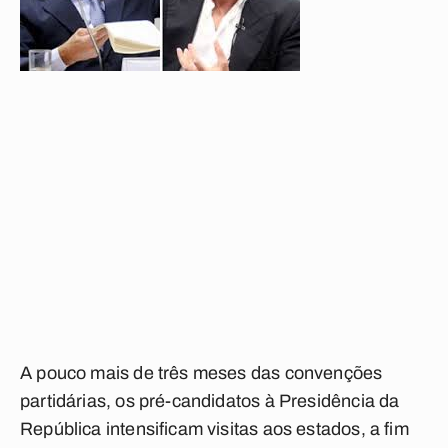
A pouco mais de três meses das convenções
partidárias, os pré-candidatos à Presidência da
República intensificam visitas aos estados, a fim