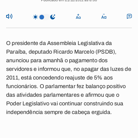
Publicado em 21/12/2011 às 8:00
O presidente da Assembleia Legislativa da
Paraíba, deputado Ricardo Marcelo (PSDB),
anunciou para amanhã o pagamento dos
servidores e informou que, no apagar das luzes de
2011, está concedendo reajuste de 5% aos
funcionários. O parlamentar fez balanço positivo
das atividades parlamentares e afirmou que o
Poder Legislativo vai continuar construindo sua
independência sempre de cabeça erguida.