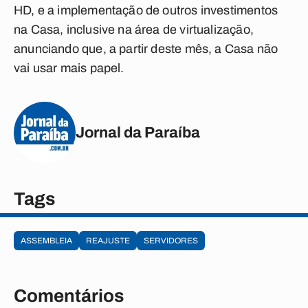
HD, e a implementação de outros investimentos
na Casa, inclusive na área de virtualização,
anunciando que, a partir deste mês, a Casa não
vai usar mais papel.
Jornal da Paraíba
Tags
ASSEMBLEIA
REAJUSTE
SERVIDORES
Comentários