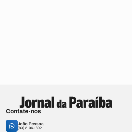
Contate-nos
João Pessoa
(83) 2106.1892