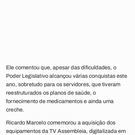
Ele comentou que, apesar das dificuldades, o
Poder Legislativo alcançou várias conquistas este
ano, sobretudo para os servidores, que tiveram
reestruturados os planos de saúde, o
fornecimento de medicamentos e ainda uma
creche.
Ricardo Marcelo comemorou a aquisição dos
equipamentos da TV Assembleia, digitalizada em