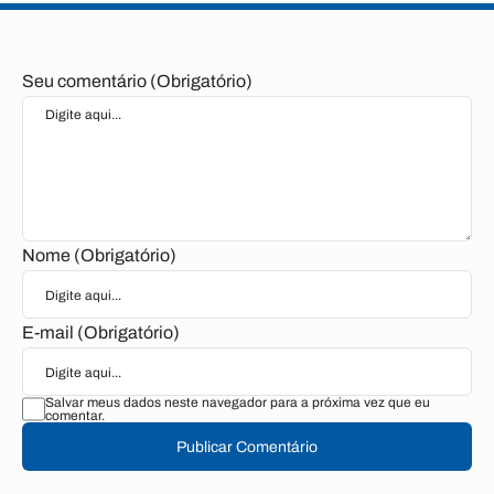
Seu comentário (Obrigatório)
Nome (Obrigatório)
E-mail (Obrigatório)
Salvar meus dados neste navegador para a próxima vez que eu
comentar.
Publicar Comentário