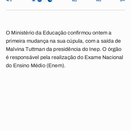
O Ministério da Educação confirmou ontem a
primeira mudança na sua cúpula, com a saída de
Malvina Tuttman da presidência do Inep. O órgão
é responsável pela realização do Exame Nacional
do Ensino Médio (Enem).