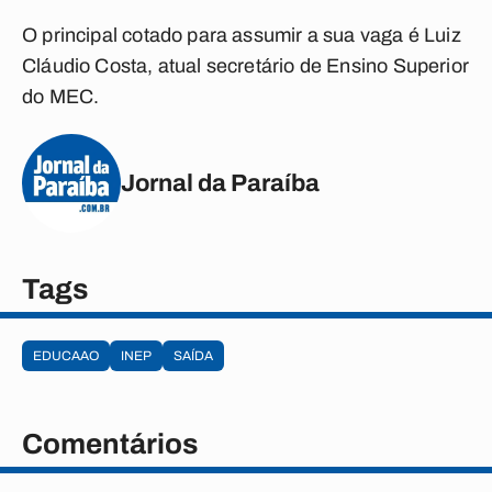
O principal cotado para assumir a sua vaga é Luiz
Cláudio Costa, atual secretário de Ensino Superior
do MEC.
Jornal da Paraíba
Tags
EDUCAAO
INEP
SAÍDA
Comentários