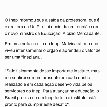
O Inep informou que a saída da professora, que é
ex-reitora da UniRio, foi decidida em reunião com
o novo ministro da Educação, Aloízio Mercadante.
Em uma nota no site do Inep, Malvina afirma que
viveu intensamente o órgão e aprendeu o valor de
ser uma "inepiana".
"Saio fisicamente desse importante instituto, mas
me sentirei sempre presente em cada sonho
realizado e em cada ação desenvolvida pelos
servidores do Inep. Para avançar na educação, o
Brasil precisa de um Inep forte e o instituto está
pronto para cumprir este desafio".