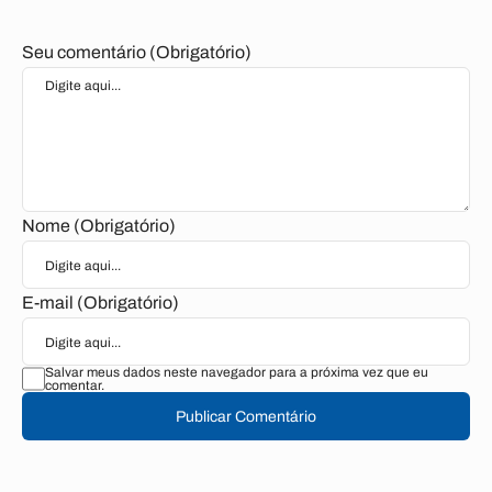
Seu comentário (Obrigatório)
Nome (Obrigatório)
E-mail (Obrigatório)
Salvar meus dados neste navegador para a próxima vez que eu
comentar.
Publicar Comentário