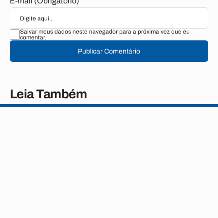
E-mail (Obrigatório)
Salvar meus dados neste navegador para a próxima vez que eu
comentar.
Publicar Comentário
Leia Também