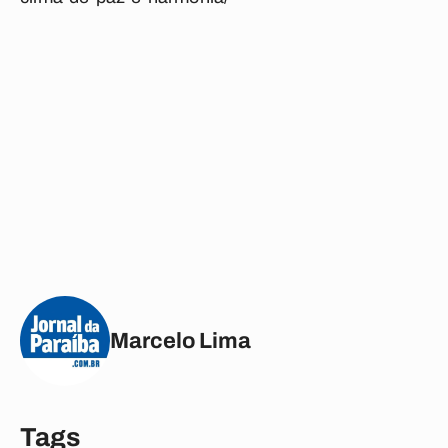
Marcelo Lima
Tags