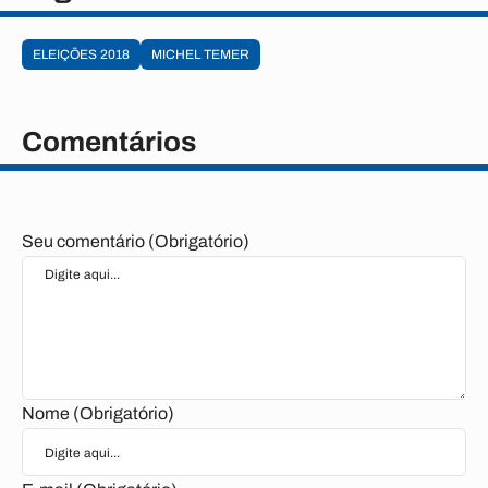
ELEIÇÕES 2018
MICHEL TEMER
Comentários
Seu comentário (Obrigatório)
Nome (Obrigatório)