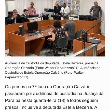
Audiência de Custódia da deputada Estela Bezerra, presa na
Operação Calvário (Foto: Walter Paparazzo/G1). Audiência de
Custódia de Estela Operação Calvário (Foto: Walter
Paparazzo/G1)
Os presos na 7ª fase da Operação Calvário
passaram por audiência de custódia na Justiça da
Paraíba nesta quarta-feira (18) e todos seguem
presos, inclusive a deputada Estela Bezerra. A