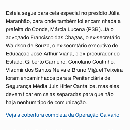
Estela segue para cela especial no presídio Júlia
Maranhão, para onde também foi encaminhada a
prefeita do Conde, Márcia Lucena (PSB). Já o
advogado Francisco das Chagas, o ex-secretário
Waldson de Souza, o ex-secretário executivo de
Educação José Arthur Viana, o ex-procurador do
Estado, Gilberto Carneiro, Coriolano Coutinho,
Vladmir dos Santos Neiva e
Bruno Miguel Teixeira
foram encaminhados para a Penitenciária de
Segurança Média Juiz Hitler Cantalice, mas eles
devem ficar em celas separadas para que não
haja nenhum tipo de comunicação.
Veja a cobertura completa da Operação Calvário