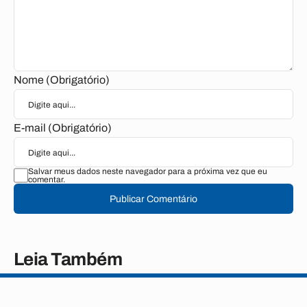
Nome (Obrigatório)
E-mail (Obrigatório)
Salvar meus dados neste navegador para a próxima vez que eu
comentar.
Publicar Comentário
Leia Também