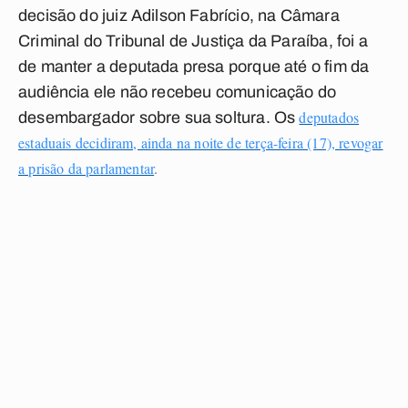
decisão do juiz Adilson Fabrício, na Câmara
Criminal do Tribunal de Justiça da Paraíba, foi a
de manter a deputada presa porque até o fim da
audiência ele não recebeu comunicação do
deputados
desembargador sobre sua soltura. Os
estaduais decidiram, ainda na noite de terça-feira (17), revogar
a prisão da parlamentar
.