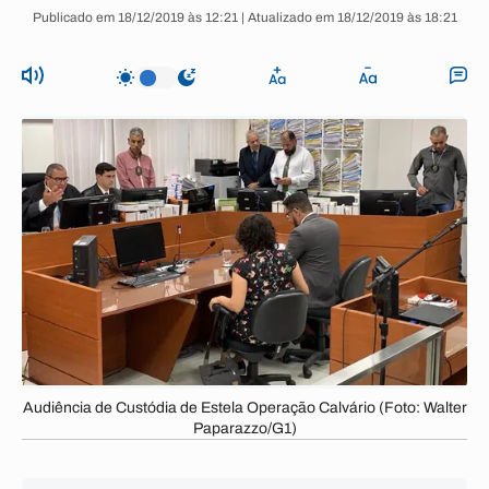
Publicado em 18/12/2019 às 12:21 | Atualizado em 18/12/2019 às 18:21
Audiência de Custódia de Estela Operação Calvário (Foto: Walter
Paparazzo/G1)