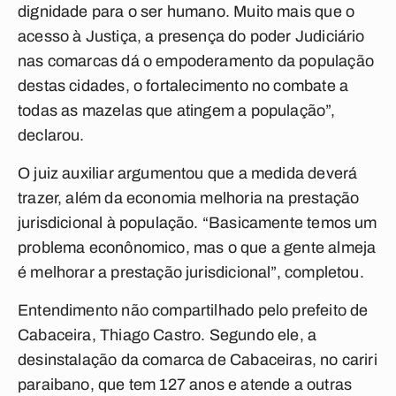
dignidade para o ser humano. Muito mais que o
acesso à Justiça, a presença do poder Judiciário
nas comarcas dá o empoderamento da população
destas cidades, o fortalecimento no combate a
todas as mazelas que atingem a população”,
declarou.
O juiz auxiliar argumentou que a medida deverá
trazer, além da economia melhoria na prestação
jurisdicional à população. “Basicamente temos um
problema econônomico, mas o que a gente almeja
é melhorar a prestação jurisdicional”, completou.
Entendimento não compartilhado pelo prefeito de
Cabaceira, Thiago Castro. Segundo ele, a
desinstalação da comarca de Cabaceiras, no cariri
paraibano, que tem 127 anos e atende a outras