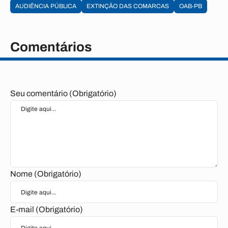
AUDIÊNCIA PÚBLICA
EXTINÇÃO DAS COMARCAS
OAB-PB
Comentários
Seu comentário (Obrigatório)
Nome (Obrigatório)
E-mail (Obrigatório)