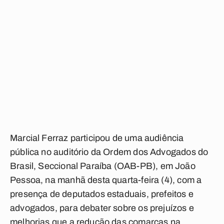
Marcial Ferraz participou de uma audiência
pública no auditório da Ordem dos Advogados do
Brasil, Seccional Paraíba (
OAB-PB
), em João
Pessoa, na manhã desta quarta-feira (4), com a
presença de deputados estaduais, prefeitos e
advogados, para debater sobre os prejuízos e
melhorias que a redução das comarcas na