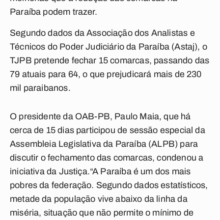
Paraíba podem trazer.
Segundo dados da Associação dos Analistas e
Técnicos do Poder Judiciário da Paraíba (Astaj), o
TJPB pretende fechar 15 comarcas, passando das
79 atuais para 64, o que prejudicará mais de 230
mil paraibanos.
O presidente da OAB-PB, Paulo Maia, que há
cerca de 15 dias participou de sessão especial da
Assembleia Legislativa da Paraíba (ALPB) para
discutir o fechamento das comarcas, condenou a
iniciativa da Justiça.“A Paraíba é um dos mais
pobres da federação. Segundo dados estatísticos,
metade da população vive abaixo da linha da
miséria, situação que não permite o mínimo de