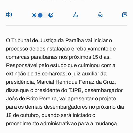
O
Tribunal de Justiça da Paraíba
vai iniciar o
processo de
desinstalação e rebaixamento de
comarcas paraibanas
nos próximos 15 dias.
Responsável pelo estudo que culminou com a
extinção de 15 comarcas, o juiz auxiliar da
presidência, Marcial Henrique Ferraz da Cruz,
disse que o presidente do TJPB, desembargador
Joás de Brito Pereira
, vai apresentar o projeto
para os demais desembargadores no próximo dia
18 de outubro, quando será iniciado o
procedimento administrativao para a mudança.