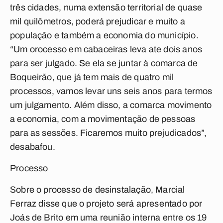
três cidades, numa extensão territorial de quase
mil quilômetros, poderá prejudicar e muito a
população e também a economia do município.
“Um orocesso em cabaceiras leva ate dois anos
para ser julgado. Se ela se juntar à comarca de
Boqueirão, que já tem mais de quatro mil
processos, vamos levar uns seis anos para termos
um julgamento. Além disso, a comarca movimento
a economia, com a movimentação de pessoas
para as sessões. Ficaremos muito prejudicados”,
desabafou.
Processo
Sobre o processo de desinstalação, Marcial
Ferraz disse que o projeto será apresentado por
Joás de Brito em uma reunião interna entre os 19