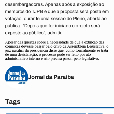
desembargadores. Apenas após a exposição ao
membros do TJPB é que a proposta será posta em
votação, durante uma sessão do Pleno, aberta ao
pública. “Depois que for iniciado o projeto será
exposto ao público”, admitiu.
Apesar das queixas sobre a necessidade de que a extinção das
comarcas devesse passar pelo crivo da Assembleia Legislativa, o
juiz auxiliar da presidência disse que, como formalmente se trata
de uma desistalação, o processo pode ser feito por ato
administrativo interno e não precisa passar pelo legislativo.
Jornal da Paraíba
Tags