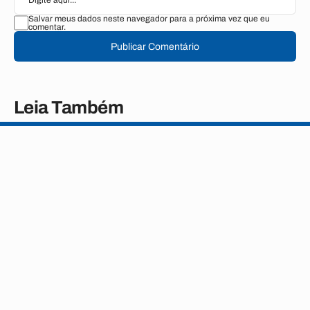
Salvar meus dados neste navegador para a próxima vez que eu
comentar.
Publicar Comentário
Leia Também