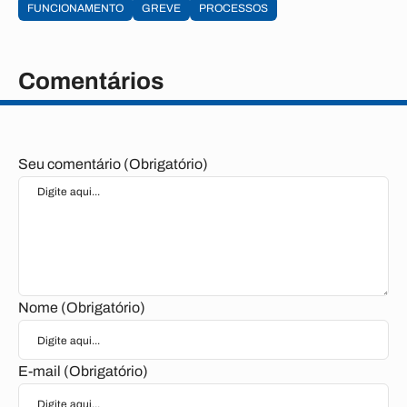
FUNCIONAMENTO
GREVE
PROCESSOS
Comentários
Seu comentário (Obrigatório)
Nome (Obrigatório)
E-mail (Obrigatório)