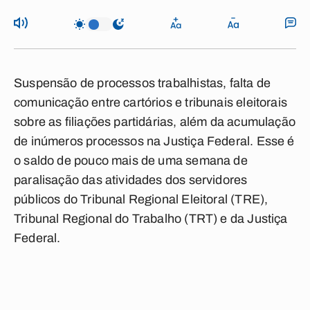
Suspensão de processos trabalhistas, falta de
comunicação entre cartórios e tribunais eleitorais
sobre as filiações partidárias, além da acumulação
de inúmeros processos na Justiça Federal. Esse é
o saldo de pouco mais de uma semana de
paralisação das atividades dos servidores
públicos do Tribunal Regional Eleitoral (TRE),
Tribunal Regional do Trabalho (TRT) e da Justiça
Federal.