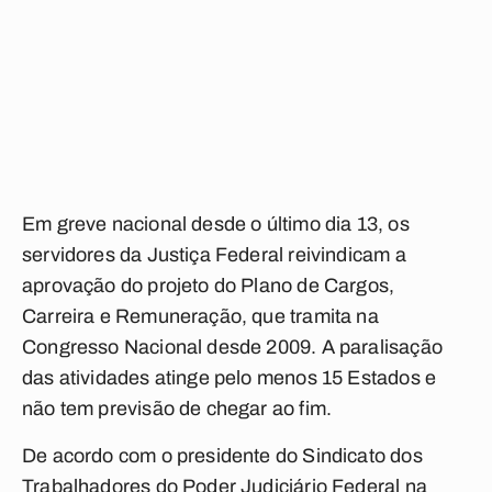
Em greve nacional desde o último dia 13, os
servidores da Justiça Federal reivindicam a
aprovação do projeto do Plano de Cargos,
Carreira e Remuneração, que tramita na
Congresso Nacional desde 2009. A paralisação
das atividades atinge pelo menos 15 Estados e
não tem previsão de chegar ao fim.
De acordo com o presidente do Sindicato dos
Trabalhadores do Poder Judiciário Federal na