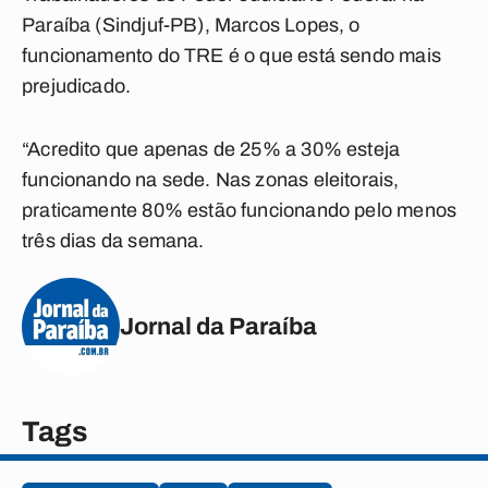
Paraíba (Sindjuf-PB), Marcos Lopes, o
funcionamento do TRE é o que está sendo mais
prejudicado.
“Acredito que apenas de 25% a 30% esteja
funcionando na sede. Nas zonas eleitorais,
praticamente 80% estão funcionando pelo menos
três dias da semana.
Jornal da Paraíba
Tags