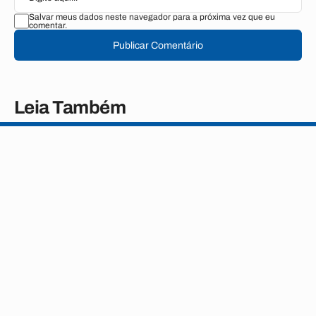
Salvar meus dados neste navegador para a próxima vez que eu
comentar.
Publicar Comentário
Leia Também