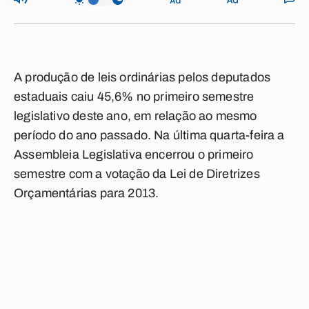
A produção de leis ordinárias pelos deputados
estaduais caiu 45,6% no primeiro semestre
legislativo deste ano, em relação ao mesmo
período do ano passado. Na última quarta-feira a
Assembleia Legislativa encerrou o primeiro
semestre com a votação da Lei de Diretrizes
Orçamentárias para 2013.