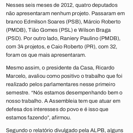
Nesses seis meses de 2012, quatro deputados
não apresentaram nenhum projeto. Passaram em
branco Edmilson Soares (PSB), Márcio Roberto
(PMDB), Tião Gomes (PSL) e Wilson Braga
(PSD). Por outro lado, Raniery Paulino (PMDB),
com 34 projetos, e Caio Roberto (PR), com 32,
foram os que mais apresentaram.
Mesmo assim, o presidente da Casa, Ricardo
Marcelo, avaliou como positivo o trabalho que foi
realizado pelos parlamentares nesse primeiro
semestre. “Nós estamos desempenhando bem o
nosso trabalho. A Assembleia tem que atuar em
defesa dos interesses do povo e é isso que
estamos fazendo”, afirmou.
Segundo o relatório divulgado pela ALPB, alguns