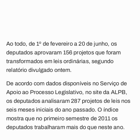
Ao todo, de 1º de fevereiro a 20 de junho, os
deputados aprovaram 156 projetos que foram
transformados em leis ordinárias, segundo
relatório divulgado ontem.
De acordo com dados disponíveis no Serviço de
Apoio ao Processo Legislativo, no site da ALPB,
os deputados analisaram 287 projetos de leis nos
seis meses iniciais do ano passado. O índice
mostra que no primeiro semestre de 2011 os
deputados trabalharam mais do que neste ano.