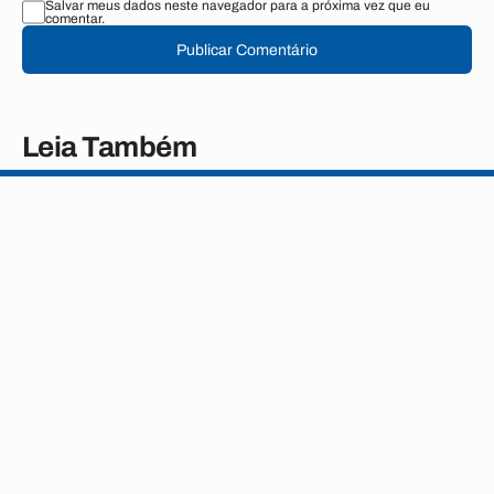
Salvar meus dados neste navegador para a próxima vez que eu
comentar.
Publicar Comentário
Leia Também