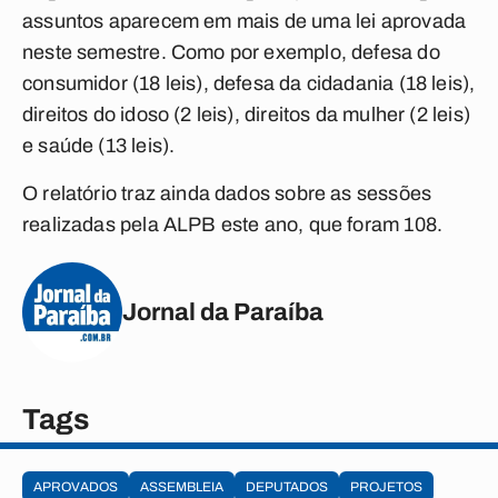
assuntos aparecem em mais de uma lei aprovada
neste semestre. Como por exemplo, defesa do
consumidor (18 leis), defesa da cidadania (18 leis),
direitos do idoso (2 leis), direitos da mulher (2 leis)
e saúde (13 leis).
O relatório traz ainda dados sobre as sessões
realizadas pela ALPB este ano, que foram 108.
Jornal da Paraíba
Tags
APROVADOS
ASSEMBLEIA
DEPUTADOS
PROJETOS