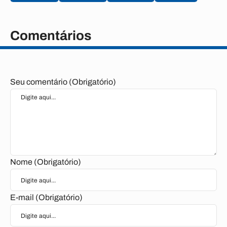
Comentários
Seu comentário (Obrigatório)
Nome (Obrigatório)
E-mail (Obrigatório)