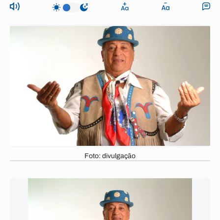
Foto: divulgação