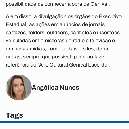
possibilidade de conhecer a obra de Genival.
Além disso, a divulgação dos órgãos do Executivo
Estadual, as ações em anúncios de jornais,
cartazes, folders, outdoors, panfletos e inserções
veiculadas em emissoras de rádio e televisão e
em novas mídias, como portais e sites, dentre
outras, sempre que possível, poderão fazer
referência ao “Ano Cultural Genival Lacerda”.
Angélica Nunes
Tags