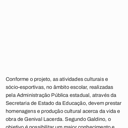
Conforme o projeto, as atividades culturais e
sócio-esportivas, no âmbito escolar, realizadas
pela Administração Pública estadual, através da
Secretaria de Estado da Educação, devem prestar
homenagens e produção cultural acerca da vida e
obra de Genival Lacerda. Segundo Galdino, o
objetivo é possibilitar um maior conhecimento e