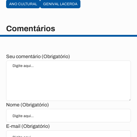
ANO CULTURAL
GENIVAL LACERDA
Comentários
Seu comentário (Obrigatório)
Nome (Obrigatório)
E-mail (Obrigatório)