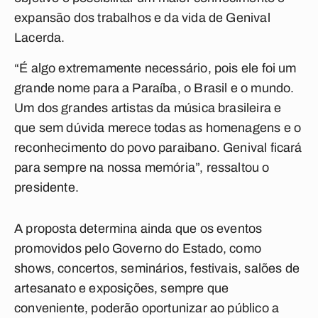
expansão dos trabalhos e da vida de Genival
Lacerda.
“É algo extremamente necessário, pois ele foi um
grande nome para a Paraíba, o Brasil e o mundo.
Um dos grandes artistas da música brasileira e
que sem dúvida merece todas as homenagens e o
reconhecimento do povo paraibano. Genival ficará
para sempre na nossa memória”, ressaltou o
presidente.
A proposta determina ainda que os eventos
promovidos pelo Governo do Estado, como
shows, concertos, seminários, festivais, salões de
artesanato e exposições, sempre que
conveniente, poderão oportunizar ao público a