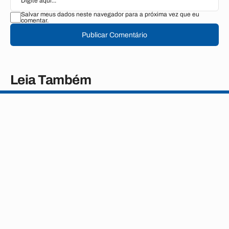
Salvar meus dados neste navegador para a próxima vez que eu
comentar.
Publicar Comentário
Leia Também