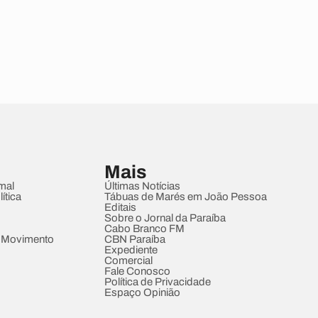
Mais
mal
Últimas Notícias
ítica
Tábuas de Marés em João Pessoa
Editais
Sobre o Jornal da Paraíba
Cabo Branco FM
 Movimento
CBN Paraíba
Expediente
Comercial
Fale Conosco
Política de Privacidade
Espaço Opinião