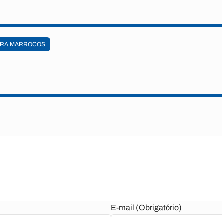
RA MARROCOS
E-mail (Obrigatório)