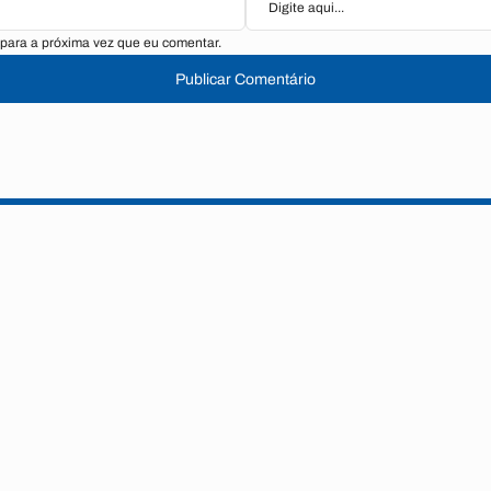
para a próxima vez que eu comentar.
Publicar Comentário