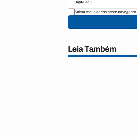
Salvar meus dados neste navegador 
Leia Também